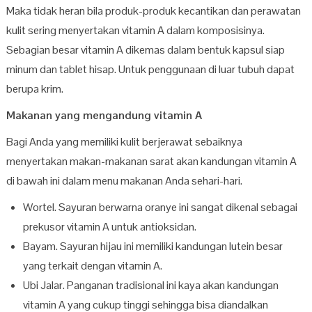
Maka tidak heran bila produk-produk kecantikan dan perawatan
kulit sering menyertakan vitamin A dalam komposisinya.
Sebagian besar vitamin A dikemas dalam bentuk kapsul siap
minum dan tablet hisap. Untuk penggunaan di luar tubuh dapat
berupa krim.
Makanan yang mengandung vitamin A
Bagi Anda yang memiliki kulit berjerawat sebaiknya
menyertakan makan-makanan sarat akan kandungan vitamin A
di bawah ini dalam menu makanan Anda sehari-hari.
Wortel. Sayuran berwarna oranye ini sangat dikenal sebagai
prekusor vitamin A untuk antioksidan.
Bayam. Sayuran hijau ini memiliki kandungan lutein besar
yang terkait dengan vitamin A.
Ubi Jalar. Panganan tradisional ini kaya akan kandungan
vitamin A yang cukup tinggi sehingga bisa diandalkan