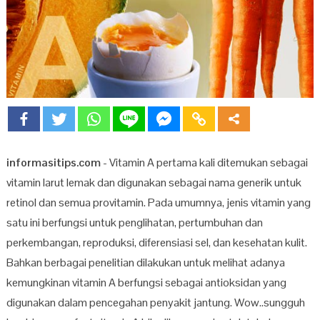
informasitips.com
- Vitamin A pertama kali ditemukan sebagai
vitamin larut lemak dan digunakan sebagai nama generik untuk
retinol dan semua provitamin. Pada umumnya, jenis vitamin yang
satu ini berfungsi untuk penglihatan, pertumbuhan dan
perkembangan, reproduksi, diferensiasi sel, dan kesehatan kulit.
Bahkan berbagai penelitian dilakukan untuk melihat adanya
kemungkinan vitamin A berfungsi sebagai antioksidan yang
digunakan dalam pencegahan penyakit jantung. Wow..sungguh