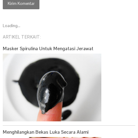
Loading...
ARTIKEL TERKAIT:
Masker Spirulina Untuk Mengatasi Jerawat
Menghilangkan Bekas Luka Secara Alami