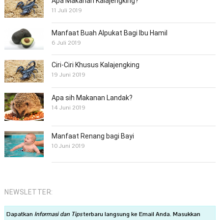
Apa Makanan Kalajengking?
11 Juli 2019
Manfaat Buah Alpukat Bagi Ibu Hamil
6 Juli 2019
Ciri-Ciri Khusus Kalajengking
19 Juni 2019
Apa sih Makanan Landak?
14 Juni 2019
Manfaat Renang bagi Bayi
10 Juni 2019
NEWSLETTER:
Dapatkan
Informasi dan Tips
terbaru langsung ke Email Anda. Masukkan