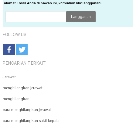
alamat Email Anda di bawah ini, kemudian klik langganan:
FOLLOW US:
PENCARIAN TERKAIT
Jerawat
menghilangkan jerawat
menghilangkan
cara menghilangkan jerawat
cara menghilangkan sakit kepala