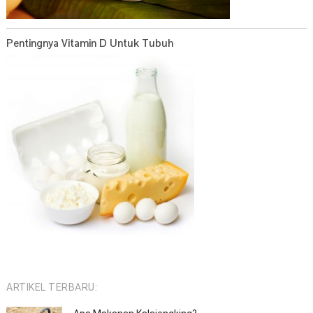
Pentingnya Vitamin D Untuk Tubuh
ARTIKEL TERBARU: