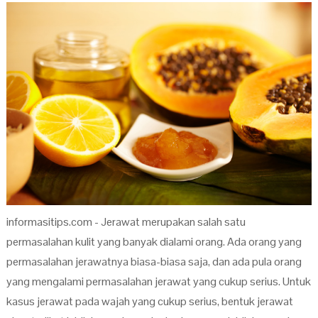
informasitips.com - Jerawat merupakan salah satu
permasalahan kulit yang banyak dialami orang. Ada orang yang
permasalahan jerawatnya biasa-biasa saja, dan ada pula orang
yang mengalami permasalahan jerawat yang cukup serius. Untuk
kasus jerawat pada wajah yang cukup serius, bentuk jerawat