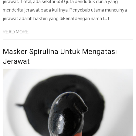
jerawat. Total, ada sekitar 650 juta penduduk dunia yang
menderita jerawat pada kulitnya. Penyebab utama munculnya
jerawat adalah bakteri yang dikenal dengan nama […]
READ MORE
Masker Spirulina Untuk Mengatasi
Jerawat