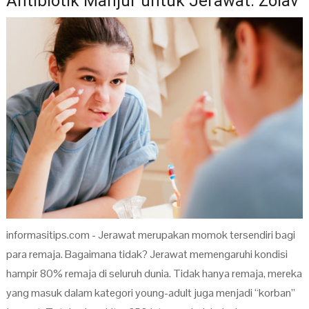
Antibiotik Manjur untuk Jerawat: Zolav
informasitips.com - Jerawat merupakan momok tersendiri bagi
para remaja. Bagaimana tidak? Jerawat memengaruhi kondisi
hampir 80% remaja di seluruh dunia. Tidak hanya remaja, mereka
yang masuk dalam kategori young-adult juga menjadi “korban”