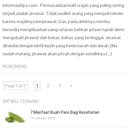
informasitips.com- Permasalahan kulit wajah yang paling sering
terjadi adalah jerawat. Tidak sedikit orang yang menjadi minder
karena wajahnya berjerawat. Dan, pada akhirnya mereka
bersedia mengeluarkan uang ratusan bahkan jutaan rupiah demi
mengobati jerawat dan bekas-bekas yang tertinggal. Jerawat
ditandai dengan bintil lepuh yang berisi nanah dan darah. Bila
sudah matang, jerawat akan pecah dengan sendirinya […]
READ MORE
Page 1 of 3
1
2
3
»
ARTIKEL TERBARU:
7 Manfaat Buah Pare Bagi Kesehatan
14 Januari 2019