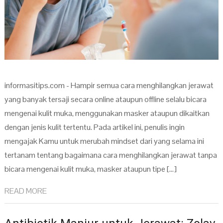
informasitips.com - Hampir semua cara menghilangkan jerawat
yang banyak tersaji secara online ataupun offline selalu bicara
mengenai kulit muka, menggunakan masker ataupun dikaitkan
dengan jenis kulit tertentu. Pada artikel ini, penulis ingin
mengajak Kamu untuk merubah mindset dari yang selama ini
tertanam tentang bagaimana cara menghilangkan jerawat tanpa
bicara mengenai kulit muka, masker ataupun tipe […]
READ MORE