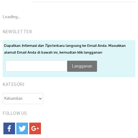
Loading...
NEWSLETTER:
Dapatkan
Informasi dan Tips
terbaru langsung ke Email Anda. Masukkan
alamat Email Anda di bawah ini, kemudian klik langganan:
KATEGORI:
KATEGORI:
FOLLOW US: