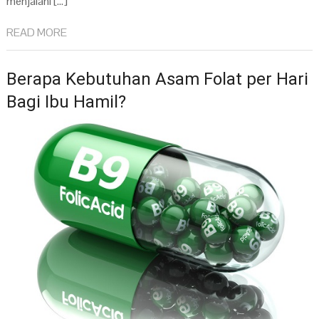
menjalani […]
READ MORE
Berapa Kebutuhan Asam Folat per Hari
Bagi Ibu Hamil?