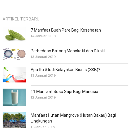
ARTIKEL TERBARU:
7 Manfaat Buah Pare Bagi Kesehatan
14 Januari 2019
Perbedaan Batang Monokotil dan Dikotil
13 Januari 2019
Apa Itu Studi Kelayakan Bisnis (SKB)?
13 Januari 2019
11 Manfaat Susu Sapi Bagi Manusia
12 Januari 2019
Manfaat Hutan Mangrove (Hutan Bakau) Bagi
Lingkungan
11 Januari 2019