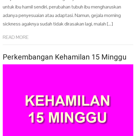
untuk ibu hamil sendiri, perubahan tubuh ibu mengharuskan
adanya penyesuaian atau adaptasi. Namun, gejala morning
sickness agaknya sudah tidak dirasakan lagi, malah […]
READ MORE
Perkembangan Kehamilan 15 Minggu