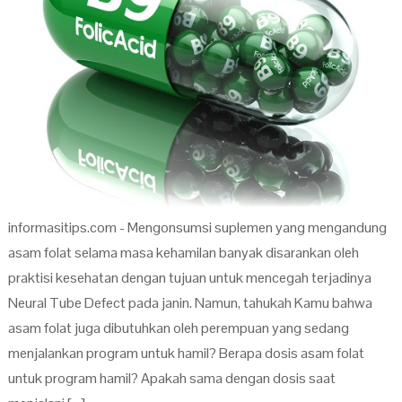
informasitips.com - Mengonsumsi suplemen yang mengandung
asam folat selama masa kehamilan banyak disarankan oleh
praktisi kesehatan dengan tujuan untuk mencegah terjadinya
Neural Tube Defect pada janin. Namun, tahukah Kamu bahwa
asam folat juga dibutuhkan oleh perempuan yang sedang
menjalankan program untuk hamil? Berapa dosis asam folat
untuk program hamil? Apakah sama dengan dosis saat