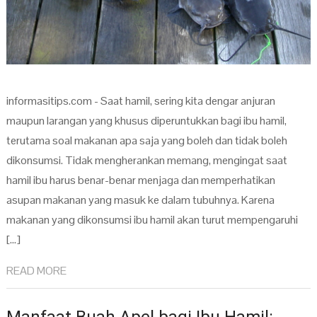
informasitips.com - Saat hamil, sering kita dengar anjuran
maupun larangan yang khusus diperuntukkan bagi ibu hamil,
terutama soal makanan apa saja yang boleh dan tidak boleh
dikonsumsi. Tidak mengherankan memang, mengingat saat
hamil ibu harus benar-benar menjaga dan memperhatikan
asupan makanan yang masuk ke dalam tubuhnya. Karena
makanan yang dikonsumsi ibu hamil akan turut mempengaruhi
[…]
READ MORE