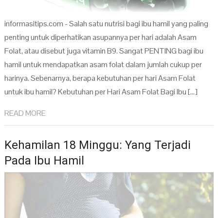
informasitips.com - Salah satu nutrisi bagi ibu hamil yang paling
penting untuk diperhatikan asupannya per hari adalah Asam
Folat, atau disebut juga vitamin B9. Sangat PENTING bagi ibu
hamil untuk mendapatkan asam folat dalam jumlah cukup per
harinya. Sebenarnya, berapa kebutuhan per hari Asam Folat
untuk ibu hamil? Kebutuhan per Hari Asam Folat Bagi Ibu […]
READ MORE
Kehamilan 18 Minggu: Yang Terjadi
Pada Ibu Hamil