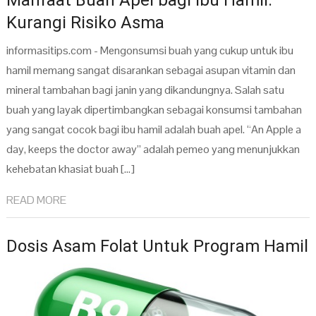
Manfaat Buah Apel bagi Ibu Hamil:
Kurangi Risiko Asma
informasitips.com - Mengonsumsi buah yang cukup untuk ibu
hamil memang sangat disarankan sebagai asupan vitamin dan
mineral tambahan bagi janin yang dikandungnya. Salah satu
buah yang layak dipertimbangkan sebagai konsumsi tambahan
yang sangat cocok bagi ibu hamil adalah buah apel. “An Apple a
day, keeps the doctor away” adalah pemeo yang menunjukkan
kehebatan khasiat buah […]
READ MORE
Dosis Asam Folat Untuk Program Hamil