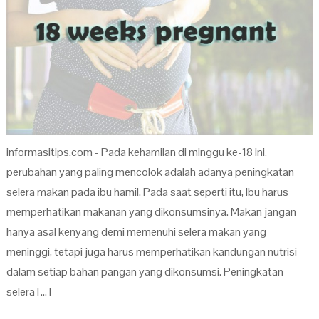
informasitips.com - Pada kehamilan di minggu ke-18 ini,
perubahan yang paling mencolok adalah adanya peningkatan
selera makan pada ibu hamil. Pada saat seperti itu, Ibu harus
memperhatikan makanan yang dikonsumsinya. Makan jangan
hanya asal kenyang demi memenuhi selera makan yang
meninggi, tetapi juga harus memperhatikan kandungan nutrisi
dalam setiap bahan pangan yang dikonsumsi. Peningkatan
selera […]