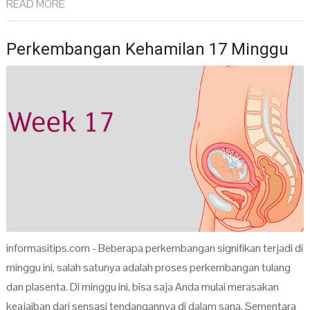
READ MORE
Perkembangan Kehamilan 17 Minggu
informasitips.com - Beberapa perkembangan signifikan terjadi di
minggu ini, salah satunya adalah proses perkembangan tulang
dan plasenta. Di minggu ini, bisa saja Anda mulai merasakan
keajaiban dari sensasi tendangannya di dalam sana. Sementara