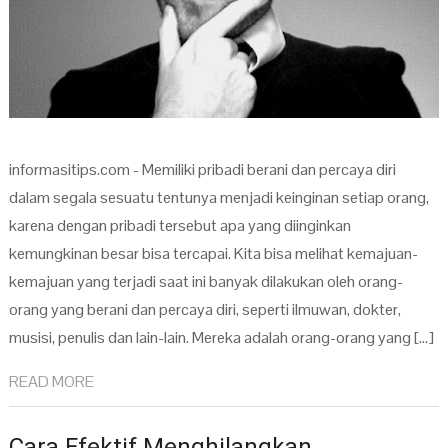
informasitips.com - Memiliki pribadi berani dan percaya diri
dalam segala sesuatu tentunya menjadi keinginan setiap orang,
karena dengan pribadi tersebut apa yang diinginkan
kemungkinan besar bisa tercapai. Kita bisa melihat kemajuan-
kemajuan yang terjadi saat ini banyak dilakukan oleh orang-
orang yang berani dan percaya diri, seperti ilmuwan, dokter,
musisi, penulis dan lain-lain. Mereka adalah orang-orang yang […]
READ MORE
Cara Efektif Menghilangkan