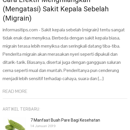
(Mengatasi) Sakit Kepala Sebelah
(Migrain)
informasitips.com - Sakit kepala sebelah (migrain) tentu sangat
tidak enak dan menyiksa. Berbeda dengan sakit kepala biasa,
migrain terasa lebih menyiksa dan seringkali datang tiba-tiba.
Penderita migrain akan merasakan nyeri seperti dipukuli dan
ditarik-tarik. Biasanya, disertai juga dengan gangguan saluran
cerna seperti mual dan muntah. Penderitanya pun cenderung
menjadi lebih sensitif terhadap cahaya, suara dan […]
READ MORE
ARTIKEL TERBARU:
7 Manfaat Buah Pare Bagi Kesehatan
14 Januari 2019