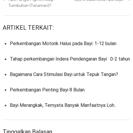
Tumbuhan (Tanaman)?
ARTIKEL TERKAIT:
Perkembangan Motorik Halus pada Bayi: 1-12 bulan
Tahap perkembangan Indera Pendengaran Bayi : 0-2 tahun
Bagaimana Cara Stimulasi Bayi untuk Tepuk Tangan?
Perkembangan Penting Bayi 8 Bulan
Bayi Merangkak, Ternyata Banyak Manfaatnya Loh..
Tinggalkan Balasan