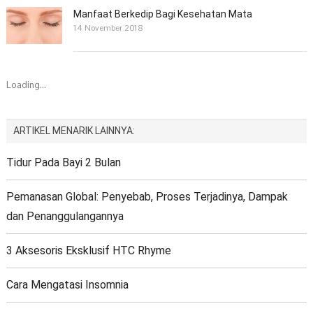
Manfaat Berkedip Bagi Kesehatan Mata
14 November 2018
Loading...
ARTIKEL MENARIK LAINNYA:
Tidur Pada Bayi 2 Bulan
Pemanasan Global: Penyebab, Proses Terjadinya, Dampak
dan Penanggulangannya
3 Aksesoris Eksklusif HTC Rhyme
Cara Mengatasi Insomnia