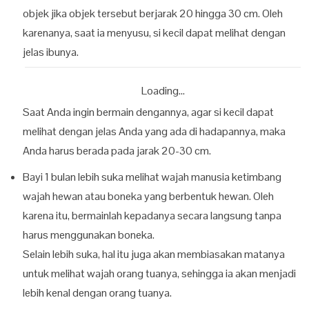
objek jika objek tersebut berjarak 20 hingga 30 cm. Oleh
karenanya, saat ia menyusu, si kecil dapat melihat dengan
jelas ibunya.
Loading...
Saat Anda ingin bermain dengannya, agar si kecil dapat
melihat dengan jelas Anda yang ada di hadapannya, maka
Anda harus berada pada jarak 20-30 cm.
Bayi 1 bulan lebih suka melihat wajah manusia ketimbang
wajah hewan atau boneka yang berbentuk hewan. Oleh
karena itu, bermainlah kepadanya secara langsung tanpa
harus menggunakan boneka.
Selain lebih suka, hal itu juga akan membiasakan matanya
untuk melihat wajah orang tuanya, sehingga ia akan menjadi
lebih kenal dengan orang tuanya.