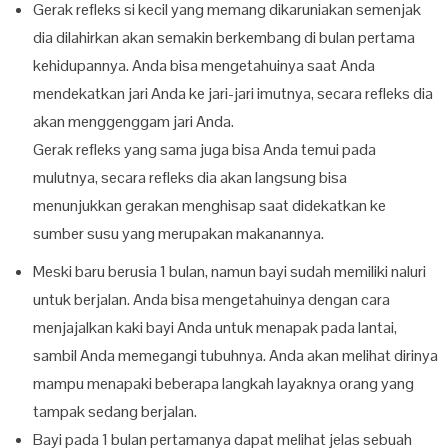
Gerak refleks si kecil yang memang dikaruniakan semenjak
dia dilahirkan akan semakin berkembang di bulan pertama
kehidupannya. Anda bisa mengetahuinya saat Anda
mendekatkan jari Anda ke jari-jari imutnya, secara refleks dia
akan menggenggam jari Anda.
Gerak refleks yang sama juga bisa Anda temui pada
mulutnya, secara refleks dia akan langsung bisa
menunjukkan gerakan menghisap saat didekatkan ke
sumber susu yang merupakan makanannya.
Meski baru berusia 1 bulan, namun bayi sudah memiliki naluri
untuk berjalan. Anda bisa mengetahuinya dengan cara
menjajalkan kaki bayi Anda untuk menapak pada lantai,
sambil Anda memegangi tubuhnya. Anda akan melihat dirinya
mampu menapaki beberapa langkah layaknya orang yang
tampak sedang berjalan.
Bayi pada 1 bulan pertamanya dapat melihat jelas sebuah