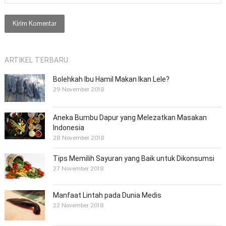
ARTIKEL TERBARU:
Bolehkah Ibu Hamil Makan Ikan Lele?
29 November 2018
Aneka Bumbu Dapur yang Melezatkan Masakan
Indonesia
28 November 2018
Tips Memilih Sayuran yang Baik untuk Dikonsumsi
27 November 2018
Manfaat Lintah pada Dunia Medis
22 November 2018