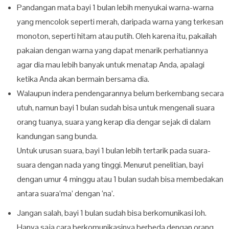
Pandangan mata bayi 1 bulan lebih menyukai warna-warna
yang mencolok seperti merah, daripada warna yang terkesan
monoton, seperti hitam atau putih. Oleh karena itu, pakailah
pakaian dengan warna yang dapat menarik perhatiannya
agar dia mau lebih banyak untuk menatap Anda, apalagi
ketika Anda akan bermain bersama dia.
Walaupun indera pendengarannya belum berkembang secara
utuh, namun bayi 1 bulan sudah bisa untuk mengenali suara
orang tuanya, suara yang kerap dia dengar sejak di dalam
kandungan sang bunda.
Untuk urusan suara, bayi 1 bulan lebih tertarik pada suara-
suara dengan nada yang tinggi. Menurut penelitian, bayi
dengan umur 4 minggu atau 1 bulan sudah bisa membedakan
antara suara’ma’ dengan ‘na’.
Jangan salah, bayi 1 bulan sudah bisa berkomunikasi loh.
Hanya saja cara berkomunikasinya berbeda dengan orang