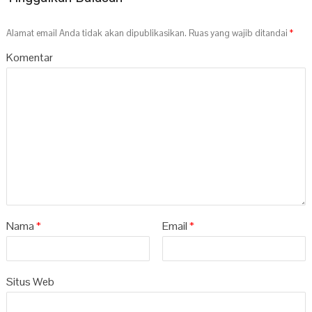
Alamat email Anda tidak akan dipublikasikan.
Ruas yang wajib ditandai
*
Komentar
Nama
*
Email
*
Situs Web