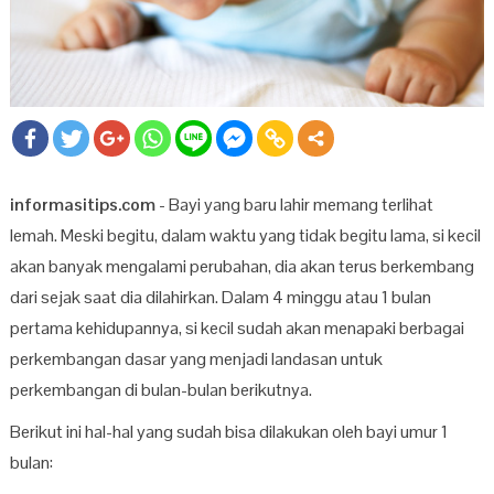
informasitips.com
- Bayi yang baru lahir memang terlihat
lemah. Meski begitu, dalam waktu yang tidak begitu lama, si kecil
akan banyak mengalami perubahan, dia akan terus berkembang
dari sejak saat dia dilahirkan. Dalam 4 minggu atau 1 bulan
pertama kehidupannya, si kecil sudah akan menapaki berbagai
perkembangan dasar yang menjadi landasan untuk
perkembangan di bulan-bulan berikutnya.
Berikut ini hal-hal yang sudah bisa dilakukan oleh bayi umur 1
bulan: