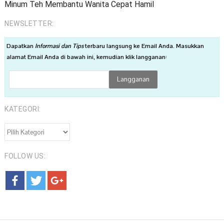
Minum Teh Membantu Wanita Cepat Hamil
NEWSLETTER:
Dapatkan
Informasi dan Tips
terbaru langsung ke Email Anda. Masukkan
alamat Email Anda di bawah ini, kemudian klik langganan:
KATEGORI:
KATEGORI:
FOLLOW US: