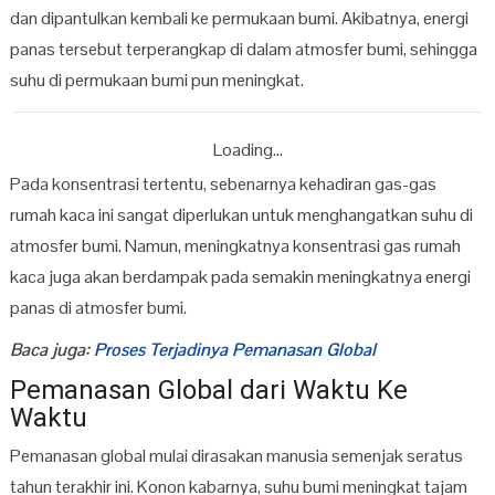
dan dipantulkan kembali ke permukaan bumi. Akibatnya, energi
panas tersebut terperangkap di dalam atmosfer bumi, sehingga
suhu di permukaan bumi pun meningkat.
Loading...
Pada konsentrasi tertentu, sebenarnya kehadiran gas-gas
rumah kaca ini sangat diperlukan untuk menghangatkan suhu di
atmosfer bumi. Namun, meningkatnya konsentrasi gas rumah
kaca juga akan berdampak pada semakin meningkatnya energi
panas di atmosfer bumi.
Baca juga:
Proses Terjadinya Pemanasan Global
Pemanasan Global dari Waktu Ke
Waktu
Pemanasan global mulai dirasakan manusia semenjak seratus
tahun terakhir ini. Konon kabarnya, suhu bumi meningkat tajam