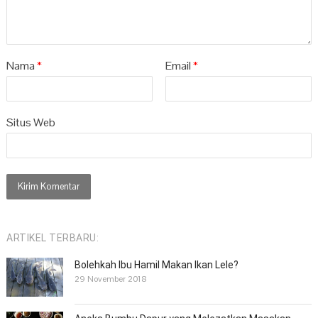
Nama
*
Email
*
Situs Web
ARTIKEL TERBARU:
Bolehkah Ibu Hamil Makan Ikan Lele?
29 November 2018