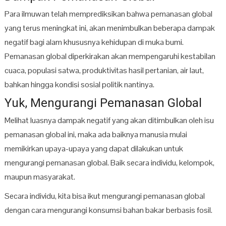
Para ilmuwan telah memprediksikan bahwa pemanasan global
yang terus meningkat ini, akan menimbulkan beberapa dampak
negatif bagi alam khususnya kehidupan di muka bumi.
Pemanasan global diperkirakan akan mempengaruhi kestabilan
cuaca, populasi satwa, produktivitas hasil pertanian, air laut,
bahkan hingga kondisi sosial politik nantinya.
Yuk, Mengurangi Pemanasan Global
Melihat luasnya dampak negatif yang akan ditimbulkan oleh isu
pemanasan global ini, maka ada baiknya manusia mulai
memikirkan upaya-upaya yang dapat dilakukan untuk
mengurangi pemanasan global. Baik secara individu, kelompok,
maupun masyarakat.
Secara individu, kita bisa ikut mengurangi pemanasan global
dengan cara mengurangi konsumsi bahan bakar berbasis fosil.