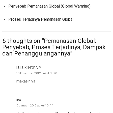
Penyebab Pemanasan Global (Global Warming)
Proses Terjadinya Pemanasan Global
6 thoughts on “Pemanasan Global:
Penyebab, Proses Terjadinya, Dampak
dan Penanggulangannya”
LULUK INDRA P
10 Desember 2012 pukul 01:20
makasih ya
ina
5 Januari 2013 pukul 16:44