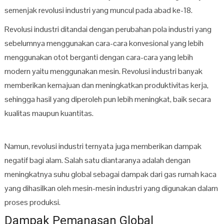
semenjak revolusi industri yang muncul pada abad ke-18.
Revolusi industri ditandai dengan perubahan pola industri yang
sebelumnya menggunakan cara-cara konvesional yang lebih
menggunakan otot berganti dengan cara-cara yang lebih
modern yaitu menggunakan mesin. Revolusi industri banyak
memberikan kemajuan dan meningkatkan produktivitas kerja,
sehingga hasil yang diperoleh pun lebih meningkat, baik secara
kualitas maupun kuantitas.
Namun, revolusi industri ternyata juga memberikan dampak
negatif bagi alam. Salah satu diantaranya adalah dengan
meningkatnya suhu global sebagai dampak dari gas rumah kaca
yang dihasilkan oleh mesin-mesin industri yang digunakan dalam
proses produksi.
Dampak Pemanasan Global