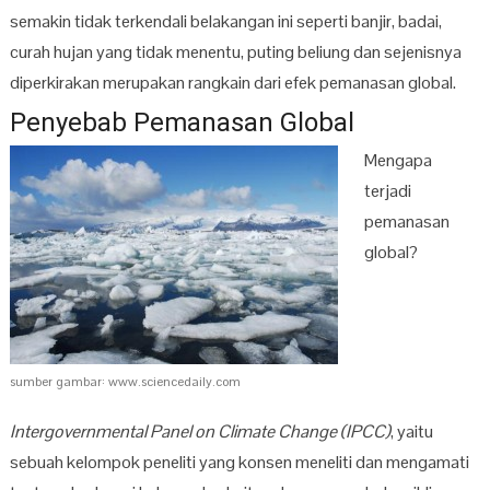
semakin tidak terkendali belakangan ini seperti banjir, badai,
curah hujan yang tidak menentu, puting beliung dan sejenisnya
diperkirakan merupakan rangkain dari efek pemanasan global.
Penyebab Pemanasan Global
Mengapa
terjadi
pemanasan
global?
sumber gambar: www.sciencedaily.com
Intergovernmental Panel on Climate Change (IPCC)
, yaitu
sebuah kelompok peneliti yang konsen meneliti dan mengamati