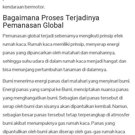
kendaraan bermotor.
Bagaimana
Proses Terjadinya
Pemanasan Global
Pemanasan global terjadi sebenarnya mengikuti prinsip efek
rumah kaca. Rumah kaca memiliki prinsip, menyerap energi
panas yang dipancarkan oleh matahari dan menahannya,
sehingga suhu udara di dalam rumah kaca menjadi hangat dan
bisa menunjang pertumbuhan tanaman di dalamnya.
Bumi menerima energi panas dari matahari yang menyinari bumi.
Energi panas yang sampai ke Bumi, menciptakan nuansa panas
yang menghangatkan bumi. Sebagian dari panas tersebut di
serap oleh bumi dan sisanya akan dipantulkan kembali. Namun,
sebagian besar panas tersebut tetap terperangkap di atmosfer
bumi akibat menumpuknya gas rumah kaca. Panas yang
dipantullkan oleh bumi akan diserap oleh gas-gas rumah kaca