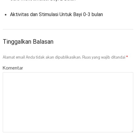
Aktivitas dan Stimulasi Untuk Bayi 0-3 bulan
Tinggalkan Balasan
Alamat email Anda tidak akan dipublikasikan.
Ruas yang wajib ditandai
*
Komentar