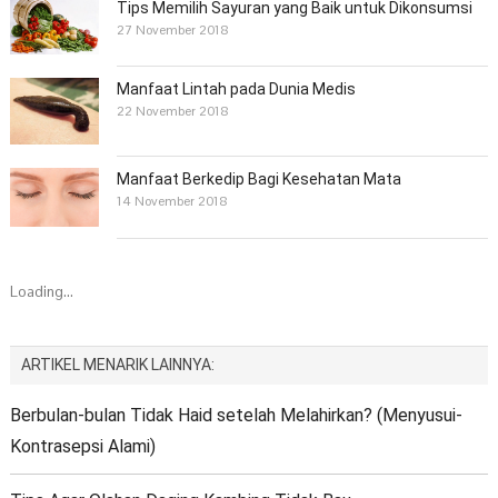
Tips Memilih Sayuran yang Baik untuk Dikonsumsi
27 November 2018
Manfaat Lintah pada Dunia Medis
22 November 2018
Manfaat Berkedip Bagi Kesehatan Mata
14 November 2018
Loading...
ARTIKEL MENARIK LAINNYA:
Berbulan-bulan Tidak Haid setelah Melahirkan? (Menyusui-
Kontrasepsi Alami)