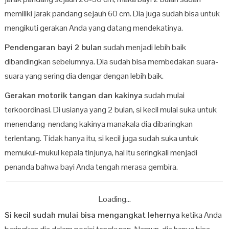
memiliki jarak pandang sejauh 60 cm. Dia juga sudah bisa untuk
mengikuti gerakan Anda yang datang mendekatinya.
Pendengaran bayi 2 bulan
sudah menjadi lebih baik
dibandingkan sebelumnya. Dia sudah bisa membedakan suara-
suara yang sering dia dengar dengan lebih baik.
Gerakan motorik tangan dan kakinya
sudah mulai
terkoordinasi. Di usianya yang 2 bulan, si kecil mulai suka untuk
menendang-nendang kakinya manakala dia dibaringkan
terlentang. Tidak hanya itu, si kecil juga sudah suka untuk
memukul-mukul kepala tinjunya, hal itu seringkali menjadi
penanda bahwa bayi Anda tengah merasa gembira.
Loading...
Si kecil sudah mulai bisa mengangkat lehernya
ketika Anda