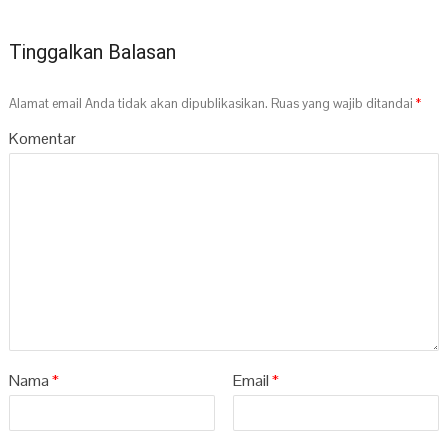
Tinggalkan Balasan
Alamat email Anda tidak akan dipublikasikan.
Ruas yang wajib ditandai
*
Komentar
Nama
*
Email
*