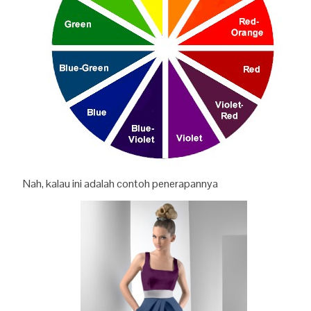
Nah, kalau ini adalah contoh penerapannya