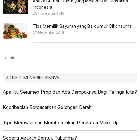
Aneka Bumbu Dapur yang Melezatkan Masakan
Indonesia
28 November 2018
Tips Memilih Sayuran yang Baik untuk Dikonsumsi
27 November 2018
Loading...
ARTIKEL MENARIK LAINNYA:
Apa Itu Serumen Prop dan Apa Dampaknya Bagi Telinga Kita?
Kepribadian Berdasarkan Golongan Darah
Tips Merawat dan Membersihkan Peralatan Make Up
Seperti Apakah Bentuk Tubuhmu?