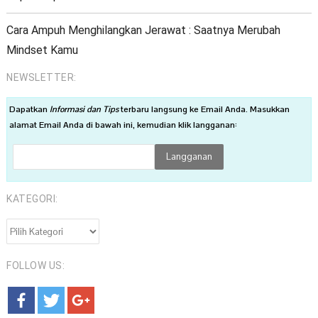
Cara Ampuh Menghilangkan Jerawat : Saatnya Merubah
Mindset Kamu
NEWSLETTER:
Dapatkan
Informasi dan Tips
terbaru langsung ke Email Anda. Masukkan
alamat Email Anda di bawah ini, kemudian klik langganan:
KATEGORI:
KATEGORI:
FOLLOW US: