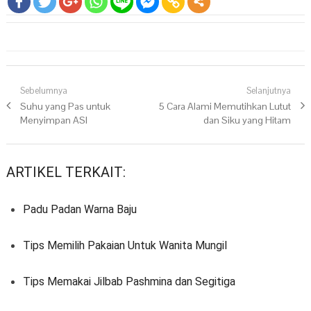
Navigasi pos
Sebelumnya
Selanjutnya
Previous post:
Suhu yang Pas untuk
Next post:
5 Cara Alami Memutihkan Lutut
Menyimpan ASI
dan Siku yang Hitam
ARTIKEL TERKAIT:
Padu Padan Warna Baju
Tips Memilih Pakaian Untuk Wanita Mungil
Tips Memakai Jilbab Pashmina dan Segitiga