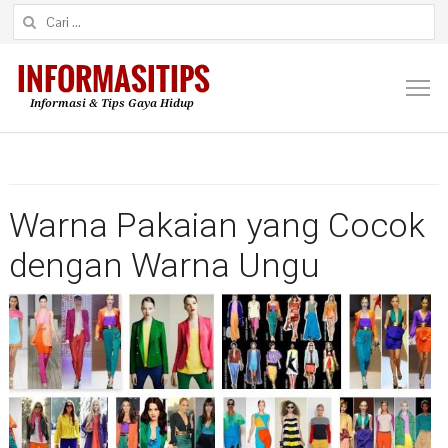
Cari untuk:
M
Warna Pakaian yang Cocok
dengan Warna Ungu