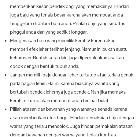
memberikan kesan pendek bagi yang memakainya. Hindari
juga baju yang terlalu besar karena akan membuat anda
tenggelam di dalam baju anda. Pilihlah baju yang sebatas
pinggul anda dan yang sedikit longgar.
Mengenakan baju yang memiliki kerah V karena akan
memberi efek leher terlihat jenjang. Namun ini bukan suatu
keharusan. Bentuk kerah lain juga diperbolehkan asalkan
cocok dengan bentuk tubuh anda.
Jangan memilih baju dengan leher tertutup atau terlalu penuh
pada bagian leher. Hal ini karena biasanya wanita yang
bertubuh pendek lehernya juga pendek. Nah jika memakai
kerah tertutup akan membuat anda terlihat bulat.
Pililah atasan dan bawahan yang warnanya senada karena
akan memberikan efek tinggi. Hindari pemakaian baju dengan
warna yang terlalu mencolok. Juga hindari pemakaian atasan
dengan bawahan dengan warna yang terlalu kontras.