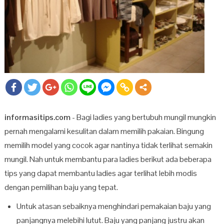
informasitips.com
- Bagi ladies yang bertubuh mungil mungkin
pernah mengalami kesulitan dalam memilih pakaian. Bingung
memilih model yang cocok agar nantinya tidak terlihat semakin
mungil. Nah untuk membantu para ladies berikut ada beberapa
tips yang dapat membantu ladies agar terlihat lebih modis
dengan pemilihan baju yang tepat.
Untuk atasan sebaiknya menghindari pemakaian baju yang
panjangnya melebihi lutut. Baju yang panjang justru akan