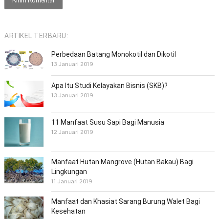
ARTIKEL TERBARU:
Perbedaan Batang Monokotil dan Dikotil
13 Januari 2019
Apa Itu Studi Kelayakan Bisnis (SKB)?
13 Januari 2019
11 Manfaat Susu Sapi Bagi Manusia
12 Januari 2019
Manfaat Hutan Mangrove (Hutan Bakau) Bagi
Lingkungan
11 Januari 2019
Manfaat dan Khasiat Sarang Burung Walet Bagi
Kesehatan