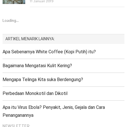
11 Januari 2019
Loading...
ARTIKEL MENARIK LAINNYA:
Apa Sebenarnya White Coffee (Kopi Putih) itu?
Bagaimana Mengatasi Kulit Kering?
Mengapa Telinga Kita suka Berdengung?
Perbedaan Monokotil dan Dikotil
Apa itu Virus Ebola? Penyakit, Jenis, Gejala dan Cara
Penanganannya
NEWSLETTER: