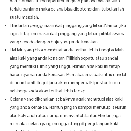
baru setelah itu mempertimbangkan panjang celana. Jika
terlalu panjang maka celana bisa dipotong dan itu bukanlah
suatu masalah.
Hindarilah penggunaan ikat pinggang yang lebar. Namun jika
ingin tetap memakai ikat pinggang yang lebar, pilihlah warna
yang senada dengan baju yang anda kenakan.
Hal lain yang bisa membuat anda terlihat lebih tinggi adalah
alas kaki yang anda kenakan. Pilihlah sepatu atau sandal
yang memiliki tumit yang tinggi. Namun alas kaki ini tetap
harus nyaman anda kenakan. Pemakaian sepatu atau sandal
dengan tumit tinggi juga akan memperbaiki postur tubuh
sehingga anda akan terlihat lebih tegap.
Celana yang dikenakan sebaiknya agak menutupi alas kaki
yang anda kenakan. Namun jangan sampai menutupi seluruh
alas kaki anda atau sampai menyentuh lantai. Hindari juga
memakai celana yang menggantung di pergelangan kaki