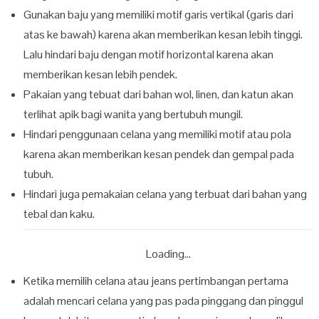
Gunakan baju yang memiliki motif garis vertikal (garis dari
atas ke bawah) karena akan memberikan kesan lebih tinggi.
Lalu hindari baju dengan motif horizontal karena akan
memberikan kesan lebih pendek.
Pakaian yang tebuat dari bahan wol, linen, dan katun akan
terlihat apik bagi wanita yang bertubuh mungil.
Hindari penggunaan celana yang memiliki motif atau pola
karena akan memberikan kesan pendek dan gempal pada
tubuh.
Hindari juga pemakaian celana yang terbuat dari bahan yang
tebal dan kaku.
Loading...
Ketika memilih celana atau jeans pertimbangan pertama
adalah mencari celana yang pas pada pinggang dan pinggul