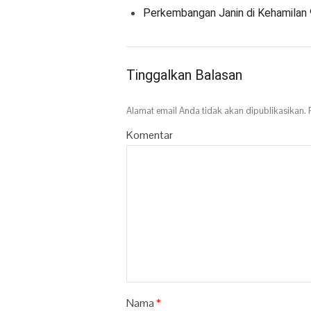
Perkembangan Janin di Kehamilan
Tinggalkan Balasan
Alamat email Anda tidak akan dipublikasikan.
R
Komentar
Nama
*