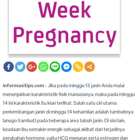
informasitips.com
- Jika pada
minggu 13
janin Anda mulai
menunjukkan karakteristik fisik manusianya, maka pada minggu
14 ini karakteristik itu kian terlihat. Salah satu ciri utama
perkembangan janin di minggu 14 kehamilan adalah tumbuhnya
lanugo (rambut) pada beberapa area tubuh janin. Di sisi lain,
keadaan ibu semakin energik sebagai akibat dari terjadinya
perubahan hormone, yaitu HCG menurun serta estrogen dan