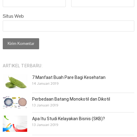
Situs Web
ARTIKEL TERBARU:
7 Manfaat Buah Pare Bagi Kesehatan
14 Januari 2019
Perbedaan Batang Monokotil dan Dikotil
13 Januari 2019
Apa Itu Studi Kelayakan Bisnis (SKB)?
13 Januari 2019