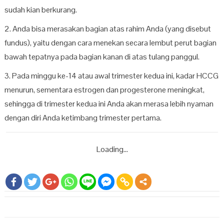
sudah kian berkurang.
2. Anda bisa merasakan bagian atas rahim Anda (yang disebut
fundus), yaitu dengan cara menekan secara lembut perut bagian
bawah tepatnya pada bagian kanan di atas tulang panggul.
3. Pada minggu ke-14 atau awal trimester kedua ini, kadar HCCG
menurun, sementara estrogen dan progesterone meningkat,
sehingga di trimester kedua ini Anda akan merasa lebih nyaman
dengan diri Anda ketimbang trimester pertama.
Loading...