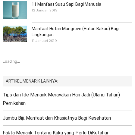
11 Manfaat Susu Sapi Bagi Manusia
12 Januari 2019
Manfaat Hutan Mangrove (Hutan Bakau) Bagi
Lingkungan
11 Januari 2019
Loading...
ARTIKEL MENARIK LAINNYA:
Tips dan Ide Menarik Merayakan Hari Jadi (Ulang Tahun)
Pernikahan
Jambu Biji, Manfaat dan Khasiatnya Bagi Kesehatan
Fakta Menarik Tentang Kuku yang Perlu DiKetahui