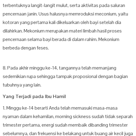
terbentuknya langit-langit mulut, serta aktivitas pada saluran
pencernaan janin. Usus halusnya memroduksi meconium, yaitu
kotoran yang pertama kali dikeluarkan oleh bayi setelah dia
dilahirkan. Mekonium merupakan materi limbah hasil proses
pencernaan selama bayi berada di dalam rahim. Mekonium
berbeda dengan feses.
8. Pada akhir minggu ke-14, tangannya telah memanjang
sedemikian rupa sehingga tampak proposional dengan bagian
tubuhnya yang lain.
Yang Terjadi pada Ibu Hamil
1. Minggu ke-14 berarti Anda telah memasuki masa-masa
nyaman dalam kehamilan, morning sickness sudah tidak separah
trimester pertama, energi sudah membaik dibanding trimester
sebelumnya, dan frekuensi ke belakang untuk buang air kecil juga