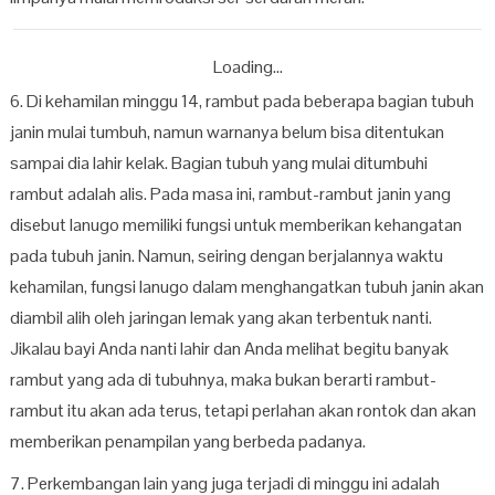
Loading...
6. Di kehamilan minggu 14, rambut pada beberapa bagian tubuh
janin mulai tumbuh, namun warnanya belum bisa ditentukan
sampai dia lahir kelak. Bagian tubuh yang mulai ditumbuhi
rambut adalah alis. Pada masa ini, rambut-rambut janin yang
disebut lanugo memiliki fungsi untuk memberikan kehangatan
pada tubuh janin. Namun, seiring dengan berjalannya waktu
kehamilan, fungsi lanugo dalam menghangatkan tubuh janin akan
diambil alih oleh jaringan lemak yang akan terbentuk nanti.
Jikalau bayi Anda nanti lahir dan Anda melihat begitu banyak
rambut yang ada di tubuhnya, maka bukan berarti rambut-
rambut itu akan ada terus, tetapi perlahan akan rontok dan akan
memberikan penampilan yang berbeda padanya.
7. Perkembangan lain yang juga terjadi di minggu ini adalah