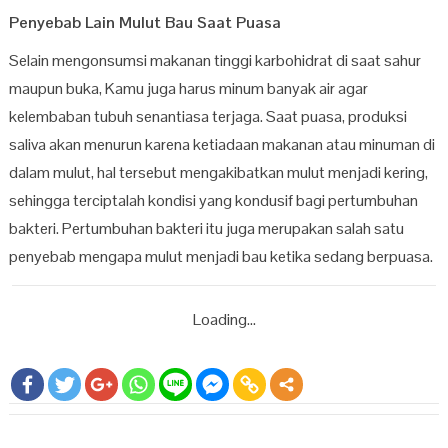
Penyebab Lain Mulut Bau Saat Puasa
Selain mengonsumsi makanan tinggi karbohidrat di saat sahur
maupun buka, Kamu juga harus minum banyak air agar
kelembaban tubuh senantiasa terjaga. Saat puasa, produksi
saliva akan menurun karena ketiadaan makanan atau minuman di
dalam mulut, hal tersebut mengakibatkan mulut menjadi kering,
sehingga terciptalah kondisi yang kondusif bagi pertumbuhan
bakteri. Pertumbuhan bakteri itu juga merupakan salah satu
penyebab mengapa mulut menjadi bau ketika sedang berpuasa.
Loading...