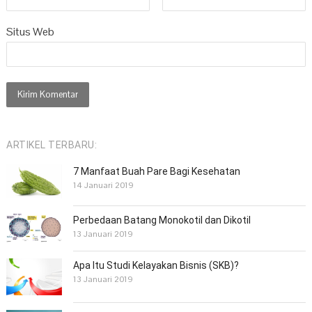
Situs Web
ARTIKEL TERBARU:
7 Manfaat Buah Pare Bagi Kesehatan
14 Januari 2019
Perbedaan Batang Monokotil dan Dikotil
13 Januari 2019
Apa Itu Studi Kelayakan Bisnis (SKB)?
13 Januari 2019