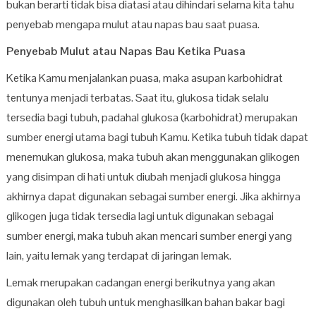
bukan berarti tidak bisa diatasi atau dihindari selama kita tahu
penyebab mengapa mulut atau napas bau saat puasa.
Penyebab Mulut atau Napas Bau Ketika Puasa
Ketika Kamu menjalankan puasa, maka asupan karbohidrat
tentunya menjadi terbatas. Saat itu, glukosa tidak selalu
tersedia bagi tubuh, padahal glukosa (karbohidrat) merupakan
sumber energi utama bagi tubuh Kamu. Ketika tubuh tidak dapat
menemukan glukosa, maka tubuh akan menggunakan glikogen
yang disimpan di hati untuk diubah menjadi glukosa hingga
akhirnya dapat digunakan sebagai sumber energi. Jika akhirnya
glikogen juga tidak tersedia lagi untuk digunakan sebagai
sumber energi, maka tubuh akan mencari sumber energi yang
lain, yaitu lemak yang terdapat di jaringan lemak.
Lemak merupakan cadangan energi berikutnya yang akan
digunakan oleh tubuh untuk menghasilkan bahan bakar bagi