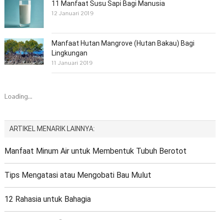
11 Manfaat Susu Sapi Bagi Manusia
12 Januari 2019
Manfaat Hutan Mangrove (Hutan Bakau) Bagi
Lingkungan
11 Januari 2019
Loading...
ARTIKEL MENARIK LAINNYA:
Manfaat Minum Air untuk Membentuk Tubuh Berotot
Tips Mengatasi atau Mengobati Bau Mulut
12 Rahasia untuk Bahagia