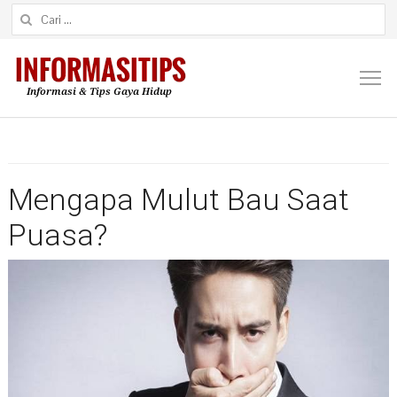
Cari untuk:
M
Mengapa Mulut Bau Saat
Puasa?