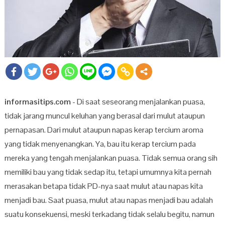
informasitips.com
- Di saat seseorang menjalankan puasa,
tidak jarang muncul keluhan yang berasal dari mulut ataupun
pernapasan. Dari mulut ataupun napas kerap tercium aroma
yang tidak menyenangkan. Ya, bau itu kerap tercium pada
mereka yang tengah menjalankan puasa. Tidak semua orang sih
memiliki bau yang tidak sedap itu, tetapi umumnya kita pernah
merasakan betapa tidak PD-nya saat mulut atau napas kita
menjadi bau. Saat puasa, mulut atau napas menjadi bau adalah
suatu konsekuensi, meski terkadang tidak selalu begitu, namun