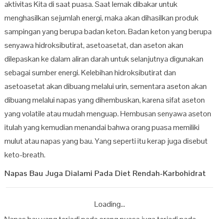
aktivitas Kita di saat puasa. Saat lemak dibakar untuk
menghasilkan sejumlah energi, maka akan dihasilkan produk
sampingan yang berupa badan keton. Badan keton yang berupa
senyawa hidroksibutirat, asetoasetat, dan aseton akan
dilepaskan ke dalam aliran darah untuk selanjutnya digunakan
sebagai sumber energi. Kelebihan hidroksibutirat dan
asetoasetat akan dibuang melalui urin, sementara aseton akan
dibuang melalui napas yang dihembuskan, karena sifat aseton
yang volatile atau mudah menguap. Hembusan senyawa aseton
itulah yang kemudian menandai bahwa orang puasa memiliki
mulut atau napas yang bau. Yang seperti itu kerap juga disebut
keto-breath.
Napas Bau Juga Dialami Pada Diet Rendah-Karbohidrat
Loading...