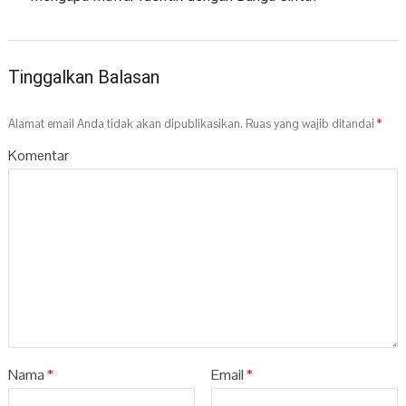
Tinggalkan Balasan
Alamat email Anda tidak akan dipublikasikan.
Ruas yang wajib ditandai
*
Komentar
Nama
*
Email
*