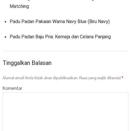
Matching
Padu Padan Pakaian Warna Navy Blue (Biru Navy)
Padu Padan Baju Pria: Kemeja dan Celana Panjang
Tinggalkan Balasan
Alamat email Anda tidak akan dipublikasikan.
Ruas yang wajib ditandai
*
Komentar