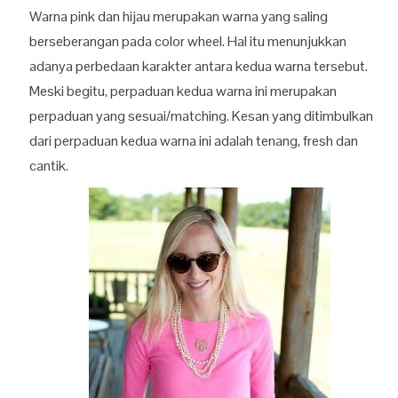
Warna pink dan hijau merupakan warna yang saling
berseberangan pada color wheel. Hal itu menunjukkan
adanya perbedaan karakter antara kedua warna tersebut.
Meski begitu, perpaduan kedua warna ini merupakan
perpaduan yang sesuai/matching. Kesan yang ditimbulkan
dari perpaduan kedua warna ini adalah tenang, fresh dan
cantik.