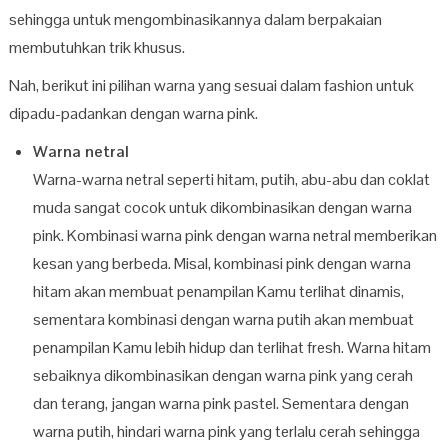
sehingga untuk mengombinasikannya dalam berpakaian
membutuhkan trik khusus.
Nah, berikut ini pilihan warna yang sesuai dalam fashion untuk
dipadu-padankan dengan warna pink.
Warna netral
Warna-warna netral seperti hitam, putih, abu-abu dan coklat
muda sangat cocok untuk dikombinasikan dengan warna
pink. Kombinasi warna pink dengan warna netral memberikan
kesan yang berbeda. Misal, kombinasi pink dengan warna
hitam akan membuat penampilan Kamu terlihat dinamis,
sementara kombinasi dengan warna putih akan membuat
penampilan Kamu lebih hidup dan terlihat fresh. Warna hitam
sebaiknya dikombinasikan dengan warna pink yang cerah
dan terang, jangan warna pink pastel. Sementara dengan
warna putih, hindari warna pink yang terlalu cerah sehingga