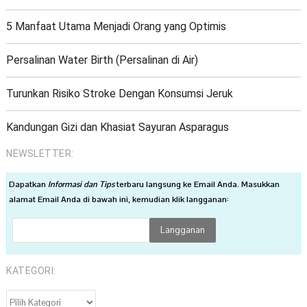
5 Manfaat Utama Menjadi Orang yang Optimis
Persalinan Water Birth (Persalinan di Air)
Turunkan Risiko Stroke Dengan Konsumsi Jeruk
Kandungan Gizi dan Khasiat Sayuran Asparagus
NEWSLETTER:
Dapatkan
Informasi dan Tips
terbaru langsung ke Email Anda. Masukkan
alamat Email Anda di bawah ini, kemudian klik langganan:
KATEGORI:
KATEGORI: