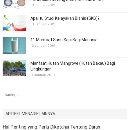
13 Januari 2019
Apa Itu Studi Kelayakan Bisnis (SKB)?
13 Januari 2019
11 Manfaat Susu Sapi Bagi Manusia
12 Januari 2019
Manfaat Hutan Mangrove (Hutan Bakau) Bagi
Lingkungan
11 Januari 2019
Loading...
ARTIKEL MENARIK LAINNYA:
Hal Penting yang Perlu Diketahui Tentang Darah