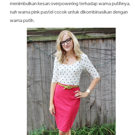
menimbulkan kesan overpowering terhadap warna putihnya,
nah warna pink pastel cocok untuk dikombinasikan dengan
warna putih.