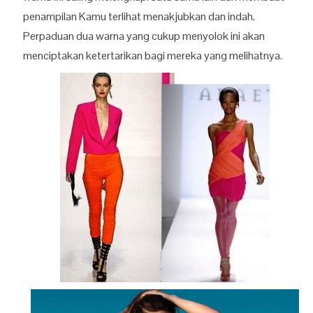
penampilan Kamu terlihat menakjubkan dan indah.
Perpaduan dua warna yang cukup menyolok ini akan
menciptakan ketertarikan bagi mereka yang melihatnya.