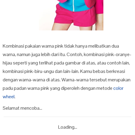
Kombinasi pakaian warna pink tidak hanya melibatkan dua
warna, namun juga lebih dari itu. Contoh, kombinasi pink-oranye-
hijau seperti yang terlihat pada gambar di atas, atau contoh lain,
kombinasi pink-biru-ungu dan lain-lain. Kamu bebas berkreasi
dengan warna-warna di atas. Warna-warna tersebut merupakan
padu padan warna pink yang diperoleh dengan metode
color
wheel
.
Selamat mencoba…
Loading...