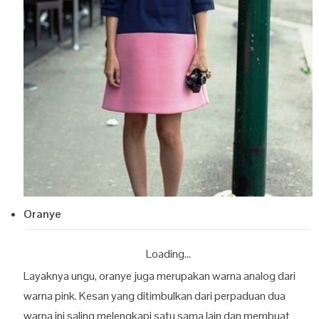
Oranye
Loading...
Layaknya ungu, oranye juga merupakan warna analog dari
warna pink. Kesan yang ditimbulkan dari perpaduan dua
warna ini saling melengkapi satu sama lain dan membuat