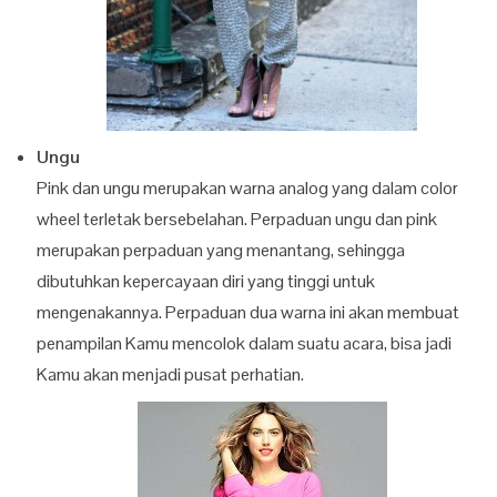
Ungu
Pink dan ungu merupakan warna analog yang dalam color
wheel terletak bersebelahan. Perpaduan ungu dan pink
merupakan perpaduan yang menantang, sehingga
dibutuhkan kepercayaan diri yang tinggi untuk
mengenakannya. Perpaduan dua warna ini akan membuat
penampilan Kamu mencolok dalam suatu acara, bisa jadi
Kamu akan menjadi pusat perhatian.