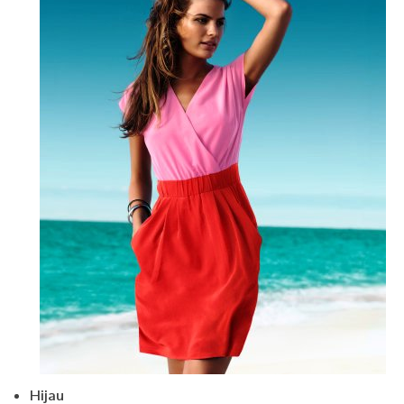
Hijau