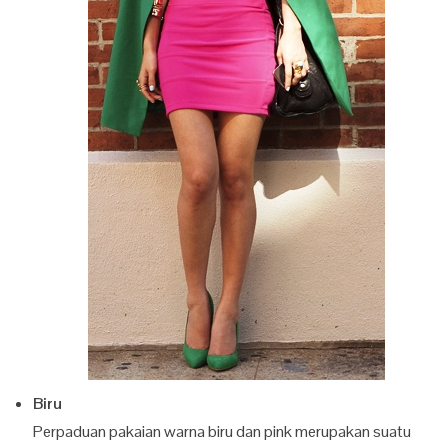
Biru
Perpaduan pakaian warna biru dan pink merupakan suatu