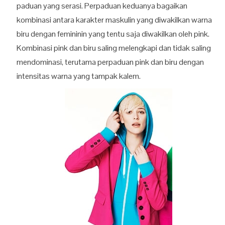
paduan yang serasi. Perpaduan keduanya bagaikan
kombinasi antara karakter maskulin yang diwakilkan warna
biru dengan femininin yang tentu saja diwakilkan oleh pink.
Kombinasi pink dan biru saling melengkapi dan tidak saling
mendominasi, terutama perpaduan pink dan biru dengan
intensitas warna yang tampak kalem.