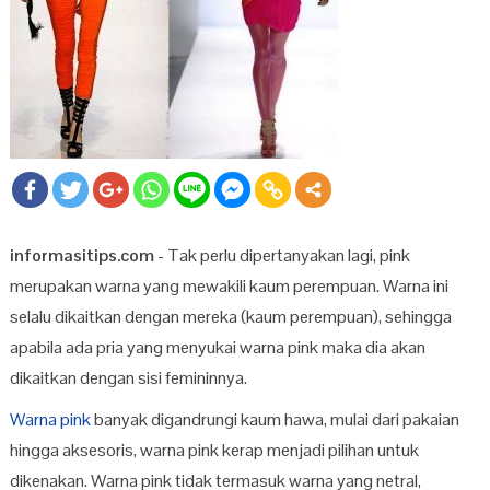
informasitips.com
- Tak perlu dipertanyakan lagi, pink
merupakan warna yang mewakili kaum perempuan. Warna ini
selalu dikaitkan dengan mereka (kaum perempuan), sehingga
apabila ada pria yang menyukai warna pink maka dia akan
dikaitkan dengan sisi femininnya.
Warna pink
banyak digandrungi kaum hawa, mulai dari pakaian
hingga aksesoris, warna pink kerap menjadi pilihan untuk
dikenakan. Warna pink tidak termasuk warna yang netral,