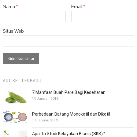
Nama
*
Email
*
Situs Web
ARTIKEL TERBARU:
7 Manfaat Buah Pare Bagi Kesehatan
14 Januari 2019
Perbedaan Batang Monokotil dan Dikotil
13 Januari 2019
Apa Itu Studi Kelayakan Bisnis (SKB)?