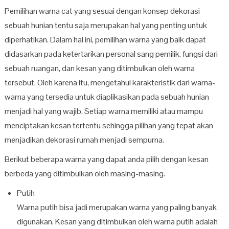
Pemilihan warna cat yang sesuai dengan konsep dekorasi
sebuah hunian tentu saja merupakan hal yang penting untuk
diperhatikan. Dalam hal ini, pemilihan warna yang baik dapat
didasarkan pada ketertarikan personal sang pemilik, fungsi dari
sebuah ruangan, dan kesan yang ditimbulkan oleh warna
tersebut. Oleh karena itu, mengetahui karakteristik dari warna-
warna yang tersedia untuk diaplikasikan pada sebuah hunian
menjadi hal yang wajib. Setiap warna memiliki atau mampu
menciptakan kesan tertentu sehingga pilihan yang tepat akan
menjadikan dekorasi rumah menjadi sempurna.
Berikut beberapa warna yang dapat anda pilih dengan kesan
berbeda yang ditimbulkan oleh masing-masing.
Putih
Warna putih bisa jadi merupakan warna yang paling banyak
digunakan. Kesan yang ditimbulkan oleh warna putih adalah