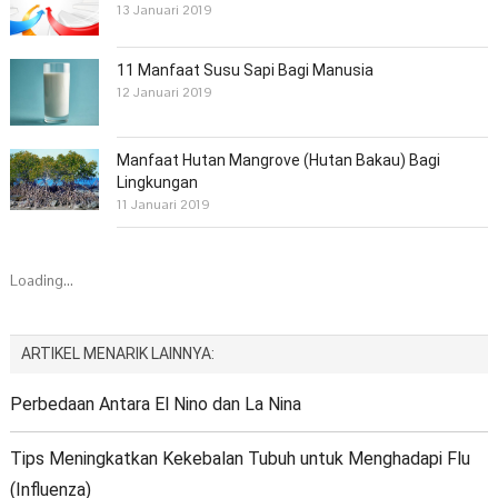
13 Januari 2019
11 Manfaat Susu Sapi Bagi Manusia
12 Januari 2019
Manfaat Hutan Mangrove (Hutan Bakau) Bagi
Lingkungan
11 Januari 2019
Loading...
ARTIKEL MENARIK LAINNYA:
Perbedaan Antara El Nino dan La Nina
Tips Meningkatkan Kekebalan Tubuh untuk Menghadapi Flu
(Influenza)