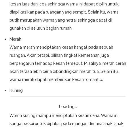
kesan luas dan lega sehingga warna ini dapat dipilih untuk
diaplikasikan pada ruangan yang sempit. Selain itu, warna
putih merupakan warna yang netral sehingga dapat di
gunakan di seluruh bagian rumah.
Merah
Warna merah menciptakan kesan hangat pada sebuah
ruangan. Akan tetapi, pilihan tingkat kemerahan juga
berpengaruh terhadap kesan tersebut. Misalnya, merah cerah
akan terasa lebih ceria dibandingkan merah tua. Selain itu,
warna merah dapat memberikan kesan romantic.
Kuning
Loading...
Warna kuning mampu menciptakan kesan ceria. Warna ini
sangat sesui untuk dipakai pada ruangan dimana anak-anak