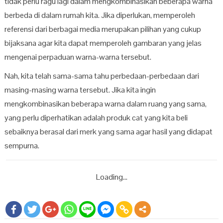
tidak perlu ragu lagi dalam mengkombinasikan beberapa warna
berbeda di dalam rumah kita. Jika diperlukan, memperoleh
referensi dari berbagai media merupakan pilihan yang cukup
bijaksana agar kita dapat memperoleh gambaran yang jelas
mengenai perpaduan warna-warna tersebut.
Nah, kita telah sama-sama tahu perbedaan-perbedaan dari
masing-masing warna tersebut. Jika kita ingin
mengkombinasikan beberapa warna dalam ruang yang sama,
yang perlu diperhatikan adalah produk cat yang kita beli
sebaiknya berasal dari merk yang sama agar hasil yang didapat
sempurna.
Loading...