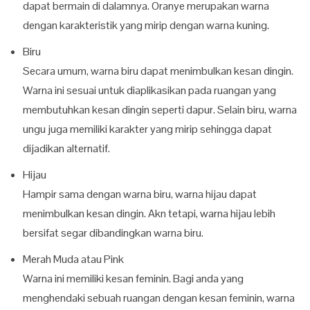
dapat bermain di dalamnya. Oranye merupakan warna
dengan karakteristik yang mirip dengan warna kuning.
Biru
Secara umum, warna biru dapat menimbulkan kesan dingin.
Warna ini sesuai untuk diaplikasikan pada ruangan yang
membutuhkan kesan dingin seperti dapur. Selain biru, warna
ungu juga memiliki karakter yang mirip sehingga dapat
dijadikan alternatif.
Hijau
Hampir sama dengan warna biru, warna hijau dapat
menimbulkan kesan dingin. Akn tetapi, warna hijau lebih
bersifat segar dibandingkan warna biru.
Merah Muda atau Pink
Warna ini memiliki kesan feminin. Bagi anda yang
menghendaki sebuah ruangan dengan kesan feminin, warna