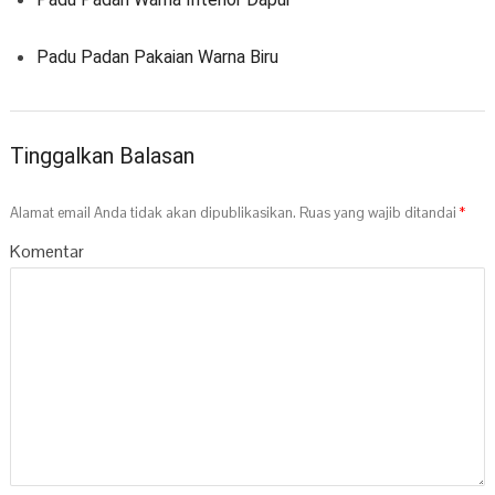
Padu Padan Pakaian Warna Biru
Tinggalkan Balasan
Alamat email Anda tidak akan dipublikasikan.
Ruas yang wajib ditandai
*
Komentar