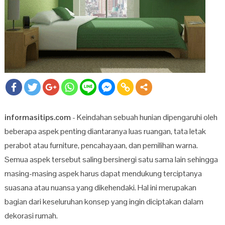
informasitips.com
- Keindahan sebuah hunian dipengaruhi oleh
beberapa aspek penting diantaranya luas ruangan, tata letak
perabot atau furniture, pencahayaan, dan pemilihan warna.
Semua aspek tersebut saling bersinergi satu sama lain sehingga
masing-masing aspek harus dapat mendukung terciptanya
suasana atau nuansa yang dikehendaki. Hal ini merupakan
bagian dari keseluruhan konsep yang ingin diciptakan dalam
dekorasi rumah.