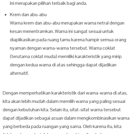
ini merupakan pilihan terbaik bagi anda.
Krem dan abu-abu
Warna krem dan abu-abu merupakan warna netral dengan
kesan menentramkan. Warna ini sangat sesuai untuk
diaplikasikan pada ruang tamu karena hampir semua orang
nyaman dengan warna-warna tersebut. Warna coklat
(terutama coklat muda) memiliki karakteristik yang mirip
dengan kedua warna di atas sehingga dapat dijadikan
alternatif.
Dengan memperhatikan karakteristik dari warna-warna di atas,
kita akan lebih mudah dalam memilih warna yang paling sesuai
dengan kebutuhan kita. Selain itu, sifat-sifat warna tersebut
dapat dijadikan sebagai acuan dalam mengkombinasikan warna
yang berbeda pada ruangan yang sama. Oleh karena itu, kita