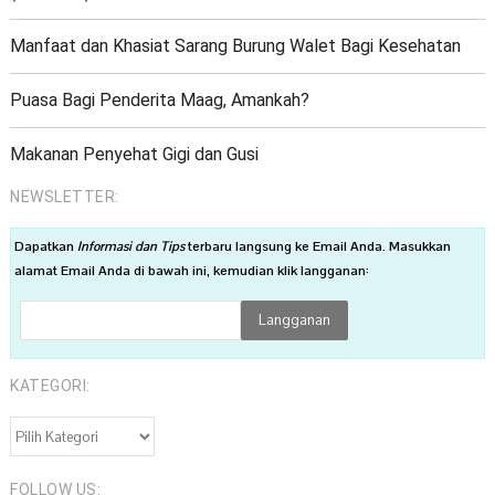
Manfaat dan Khasiat Sarang Burung Walet Bagi Kesehatan
Puasa Bagi Penderita Maag, Amankah?
Makanan Penyehat Gigi dan Gusi
NEWSLETTER:
Dapatkan
Informasi dan Tips
terbaru langsung ke Email Anda. Masukkan
alamat Email Anda di bawah ini, kemudian klik langganan:
KATEGORI:
KATEGORI:
FOLLOW US: