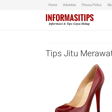
Home
Advertise
Privacy Policy
Ab
Tips Jitu Merawa