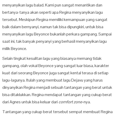
menyanyikan lagu balad. Kami pun sangat menantikan dan
bertanya-tanya akan seperti apa Regina menyanyikan lagu
tersebut. Meskipun Regina memiliki kemampuan yang sangat
baik dalam bernyanyi, namun tak bisa dipungkiri, untuk bisa
menyanyikan lagu Beyonce bukanlah perkara gampang. Sampai
saat ini, tak banyak penyanyi yang berhasil menyanyikan lagu
milik Beyonce.
Selain tingkat kesulitan lagu yang biasanya memang tidak
gampang, olah vokal Beyonce yang sangat luar biasa, karakter
kuat dari seorang Beyonce juga sangat kental terasa di setiap
lagu-lagunya. Itulah yang membuat lagu Dejavu yang harus
dinyanyikan Regina menjadi sebuah tantangan yang berat untuk
bisa ditaklukkan. Regina mendapat tantangan yang cukup berat
dari Agnes untuk bisa keluar dari
comfort zone
-nya.
Tantangan yang cukup berat tersebut sempat membuat Regina