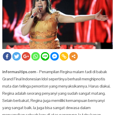
informasitips.com
- Penampilan Regina malam tadi di babak
Grand Final Indonesian Idol sepertinya berhasil menghipnotis
mata dan telinga penonton yang menyaksikannya. Harus diakui,
Regina adalah seorang penyanyi yang sudah sangat matang.
Selain berbakat, Regina juga memiliki kemampuan bernyanyi
yang sangat baik. Ia juga bisa sangat dewasa dalam
menyanyikan sebuah lagu di atas panggung. Ia tahu kapan