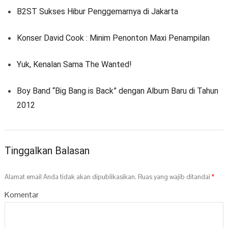
B2ST Sukses Hibur Penggemarnya di Jakarta
Konser David Cook : Minim Penonton Maxi Penampilan
Yuk, Kenalan Sama The Wanted!
Boy Band “Big Bang is Back” dengan Album Baru di Tahun
2012
Tinggalkan Balasan
Alamat email Anda tidak akan dipublikasikan.
Ruas yang wajib ditandai
*
Komentar