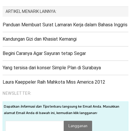
ARTIKEL MENARIK LAINNYA:
Panduan Membuat Surat Lamaran Kerja dalam Bahasa Inggris
Kandungan Gizi dan Khasiat Kemangi
Begini Caranya Agar Sayuran tetap Segar
Yang tersisa dari konser Simple Plan di Surabaya
Laura Kaeppeler Raih Mahkota Miss America 2012
NEWSLETTER:
Dapatkan
Informasi dan Tips
terbaru langsung ke Email Anda. Masukkan
alamat Email Anda di bawah ini, kemudian klik langganan: