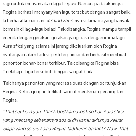
ragu untuk menyanyikan lagu Dejavu. Namun, pada akhirnya
Regina berhasil menyanyikan lagu tersebut dengan sangat baik.
Ia berhasil keluar dari
comfort zone
-nya selama ini yang banyak
bermain di lagu-lagu balad. Tak disangka, Regina mampu tampil
enerjik dengan gerakan-gerakan yang pas dengan irama lagu.
Aura s*ksi yang selama ini jarang dikeluarkan oleh Regina
nyatanya malam tadi seperti terpancar dan berhasil membuat
penonton benar-benar terhibur. Tak disangka Regina bisa
“melahap” lagu tersebut dengan sangat baik.
Tak hanya penonton yang merasa puas dengan pertunjukkan
Regina. Ketiga juripun terlihat sangat menikmati penampilan
Regina.
“
That soul is in you. Thank God kamu look so hot. Aura s*ksi
yang memang sebenarnya ada di diri kamu akhirnya keluar.
Siapa yang setuju kalau Regina tadi keren banget? Wow. That