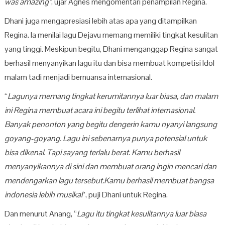
was amazing”
, ujar Agnes mengomentari penampilan Regina.
Dhani juga mengapresiasi lebih atas apa yang ditampilkan
Regina. Ia menilai lagu Dejavu memang memiliki tingkat kesulitan
yang tinggi. Meskipun begitu, Dhani menganggap Regina sangat
berhasil menyanyikan lagu itu dan bisa membuat kompetisi Idol
malam tadi menjadi bernuansa internasional.
“
Lagunya memang tingkat kerumitannya luar biasa, dan malam
ini Regina membuat acara ini begitu terlihat internasional.
Banyak penonton yang begitu dengerin kamu nyanyi langsung
goyang-goyang. Lagu ini sebenarnya punya potensial untuk
bisa dikenal. Tapi sayang terlalu berat. Kamu berhasil
menyanyikannya di sini dan membuat orang ingin mencari dan
mendengarkan lagu tersebut.Kamu berhasil membuat bangsa
indonesia lebih musikal
”, puji Dhani untuk Regina.
Dan menurut Anang, “
Lagu itu tingkat kesulitannya luar biasa