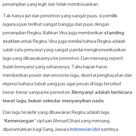
penampilan yang legit dan tidak membosankan.
Tak hanya juri dan penonton yang sangat puas, si pemilik
lagunya pun terlihat sangat bangga dan puas dengan
penampilan Regina. Bahkan Vina juga memberikan
standing
ovation
untuk Regina. Vina juga menilai bahwa Regina adalah
salah satu penyanyi yang sangat pandai mengkomunikasikan
lagu yang dibawakannya ke penonton. Dan memang seperti
itulah bernyanyi yang seharusnya. Tahu kapan harus
memberikan power dan emosi ke lagu, disertai penghayatan dan
ekpresi bahasa tubuh yang pas agar pesan di lagu tersebut
benar-benar sampai ke penonton.
Bernyanyi adalah berbicara
lewat lagu, bukan sekedar menyanyikan nada
.
Dan lagu terakhir yang dibawakan Regina adalah lagu
“
Kemenangan
” ciptaan Ahmad Dhani yang memang
diperuntukkan bagi Sang Jawara
Indonesian Idol
nantinya.