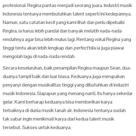
profesional. Regina pantas menjadi seorang juara. Industri musik
Indonesia tentunya membutuhkan talent seperti ini kedepannya.
Namun, satu catatan kecil yang kami lihat dan perlu dipebaiki
Regina, ia harus lebih pandai dan banyak melatih nada-nada
rendahnya agar bisa lebih mulus lagi. Rentang vokal Regina yang
tinggi tentu akan lebih lengkap dan
perfect
bila ia juga piawai
mengolah lagu di nada-nada rendah.
Secara keseluruhan, baik penampilan Regina maupun Sean, dua-
duanya tampil baik dan luar biasa. Keduanya juga merupakan
penyanyi dengan musikalitas tinggi yang dibutuhkan di industri
musik Indonesia. Siapapun yang menang nanti, itu hanya sekedar
gelar. Kami berharap keduanya bisa memberikan karya
terbaiknya di dunia musik tanah air. Indonesia tentunya sudah
tak sabar ingin menikmati karya dari kedua talent musik
tersebut. Sukses untuk keduanya.