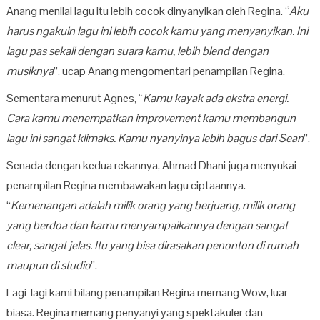
Anang menilai lagu itu lebih cocok dinyanyikan oleh Regina. “
Aku
harus ngakuin lagu ini lebih cocok kamu yang menyanyikan. Ini
lagu pas sekali dengan suara kamu, lebih blend dengan
musiknya
”, ucap Anang mengomentari penampilan Regina.
Sementara menurut Agnes, “
Kamu kayak ada ekstra energi.
Cara kamu menempatkan improvement kamu membangun
lagu ini sangat klimaks. Kamu nyanyinya lebih bagus dari Sean
”.
Senada dengan kedua rekannya, Ahmad Dhani juga menyukai
penampilan Regina membawakan lagu ciptaannya.
“
Kemenangan adalah milik orang yang berjuang, milik orang
yang berdoa dan kamu menyampaikannya dengan sangat
clear, sangat jelas. Itu yang bisa dirasakan penonton di rumah
maupun di studio
”.
Lagi-lagi kami bilang penampilan Regina memang Wow, luar
biasa. Regina memang penyanyi yang spektakuler dan