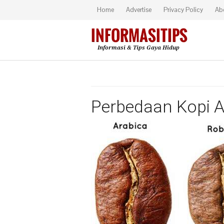
Home
Advertise
Privacy Policy
Ab
Perbedaan Kopi A