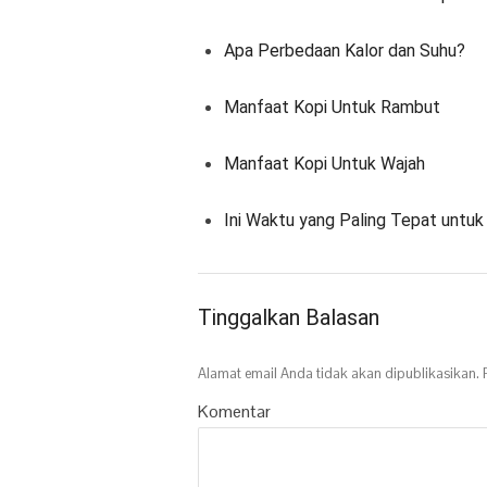
Apa Perbedaan Kalor dan Suhu?
Manfaat Kopi Untuk Rambut
Manfaat Kopi Untuk Wajah
Ini Waktu yang Paling Tepat untu
Tinggalkan Balasan
Alamat email Anda tidak akan dipublikasikan.
R
Komentar