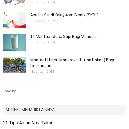
13 Januari 2019
Apa Itu Studi Kelayakan Bisnis (SKB)?
13 Januari 2019
11 Manfaat Susu Sapi Bagi Manusia
12 Januari 2019
Manfaat Hutan Mangrove (Hutan Bakau) Bagi
Lingkungan
11 Januari 2019
Loading...
ARTIKEL MENARIK LAINNYA:
11 Tips Aman Naik Taksi