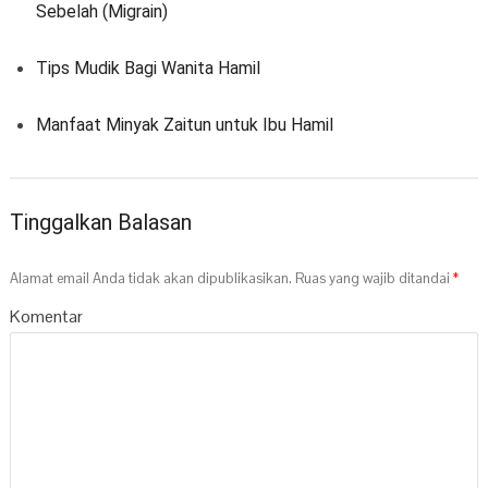
Sebelah (Migrain)
Tips Mudik Bagi Wanita Hamil
Manfaat Minyak Zaitun untuk Ibu Hamil
Tinggalkan Balasan
Alamat email Anda tidak akan dipublikasikan.
Ruas yang wajib ditandai
*
Komentar