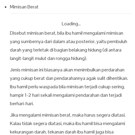
Mimisan Berat
Loading...
Disebut mimisan berat, bila ibu hamil mengalami mimisan
yang sumbernya dari dalam atau posterior, yaitu pembuluh
darah yang terletak di bagian belakang hidung (di antara
langit-langit mulut dan rongga hidung).
Jenis mimisan ini biasanya akan menimbulkan perdarahan
yang cukup berat dan pendarahannya agak sulit dihentikan.
Ibu hamil perlu waspada bila mimisan terjadi cukup sering,
hampir 1-2 hari sekali mengalami pendarahan dan terjadi
berhari-hari.
Jika mengalami mimisan berat, maka harus segera diatasi.
Kalau tidak segera diatasi, maka ibu hamil bisa mengalami
kekurangan darah, tekanan darah ibu hamil juga bisa