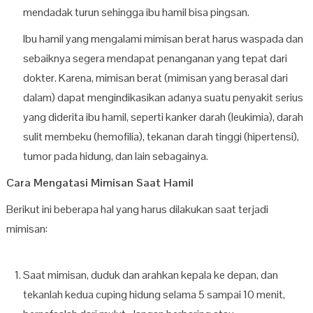
mendadak turun sehingga ibu hamil bisa pingsan.
Ibu hamil yang mengalami mimisan berat harus waspada dan
sebaiknya segera mendapat penanganan yang tepat dari
dokter. Karena, mimisan berat (mimisan yang berasal dari
dalam) dapat mengindikasikan adanya suatu penyakit serius
yang diderita ibu hamil, seperti kanker darah (leukimia), darah
sulit membeku (hemofilia), tekanan darah tinggi (hipertensi),
tumor pada hidung, dan lain sebagainya.
Cara Mengatasi Mimisan Saat Hamil
Berikut ini beberapa hal yang harus dilakukan saat terjadi
mimisan:
Saat mimisan, duduk dan arahkan kepala ke depan, dan
tekanlah kedua cuping hidung selama 5 sampai 10 menit,