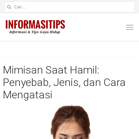
Cari untuk:
M
Mimisan Saat Hamil:
Penyebab, Jenis, dan Cara
Mengatasi