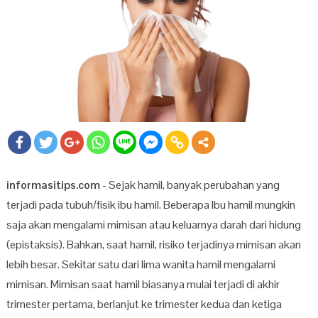
informasitips.com
- Sejak hamil, banyak perubahan yang
terjadi pada tubuh/fisik ibu hamil. Beberapa Ibu hamil mungkin
saja akan mengalami mimisan atau keluarnya darah dari hidung
(epistaksis). Bahkan, saat hamil, risiko terjadinya mimisan akan
lebih besar. Sekitar satu dari lima wanita hamil mengalami
mimisan. Mimisan saat hamil biasanya mulai terjadi di akhir
trimester pertama, berlanjut ke trimester kedua dan ketiga