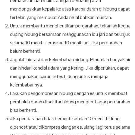
bernafaslah dari mulut. Jangan berbaring atau
mendongakkan kepala ke atas karena darah di hidung dapat
tertelan yang membuat Anda mual bahkan muntah.
Untuk membantu menghentikan perdarahan, tekanlah kedua
cuping hidung bersamaan menggunakan ibu jari dan telunjuk
selama 10 menit. Teruskan 10 menit lagi, jika perdarahan
belum berhenti.
Jagalah hidrasi dan kelembaban hidung. Minumlah banyak air
dan hindari kondisi udara yang kering. Jika diperlukan, dapat
menggunakan cairan tetes hidung untuk menjaga
kelembabannya.
Lakukan pengompresan hidung dengan es untuk membuat
pembuluh darah di sekitar hidung mengerut agar perdarahan
bisa berhenti.
Jika pendarahan tidak berhenti setelah 10 menit hidung
dipencet atau dikompres dengan es, ulangi lagi terus selama