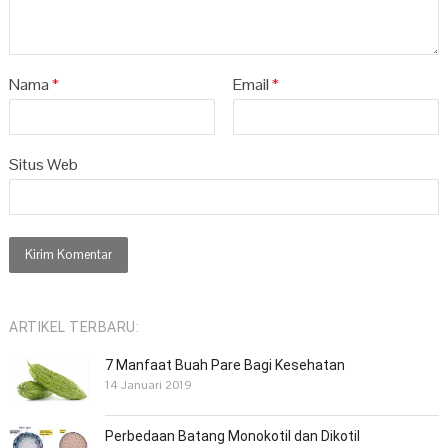
Nama
*
Email
*
Situs Web
ARTIKEL TERBARU:
7 Manfaat Buah Pare Bagi Kesehatan
14 Januari 2019
Perbedaan Batang Monokotil dan Dikotil