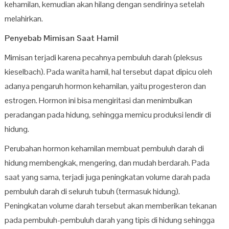
kehamilan, kemudian akan hilang dengan sendirinya setelah
melahirkan.
Penyebab Mimisan Saat Hamil
Mimisan terjadi karena pecahnya pembuluh darah (pleksus
kieselbach). Pada wanita hamil, hal tersebut dapat dipicu oleh
adanya pengaruh hormon kehamilan, yaitu progesteron dan
estrogen. Hormon ini bisa mengiritasi dan menimbulkan
peradangan pada hidung, sehingga memicu produksi lendir di
hidung.
Perubahan hormon kehamilan membuat pembuluh darah di
hidung membengkak, mengering, dan mudah berdarah. Pada
saat yang sama, terjadi juga peningkatan volume darah pada
pembuluh darah di seluruh tubuh (termasuk hidung).
Peningkatan volume darah tersebut akan memberikan tekanan
pada pembuluh-pembuluh darah yang tipis di hidung sehingga