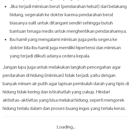
Jika terjadi mimisan berat (pendarahan hebat) dari belakang
hidung, segeralah ke dokter karena pendarahan berat
biasanya sulit untuk ditangani sendiri sehingga butuh
bantuan tenaga medis untuk menghentikan pendarahannya.
Ibu hamil yang mengalami mimisan juga perlu segera ke
dokter bila ibu hamil juga memiliki hipertensi dan mimisan
yang terjadi diikuti adanya cedera kepala.
Jangan lupa juga untuk melakukan langkah pencegahan agar
perdarahan di hidung (mimisan) tidak terjadi, yaitu dengan
banyak minum air putih agar lapisan pembuluh darah yang tipis di
hidung tidak kering dan istirahatlah yang cukup. Hindari
aktivitas-aktivitas yang bisa melukai hidung, seperti mengorek
hidung terlalu dalam dan proses buang ingus yang terlalu keras.
Loading...