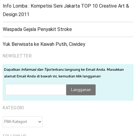
Info Lomba : Kompetisi Seni Jakarta TOP 10 Creative Art &
Design 2011
Waspada Gejala Penyakit Stroke
Yuk Berwisata ke Kawah Putih, Ciwidey
NEWSLETTER:
Dapatkan
Informasi dan Tips
terbaru langsung ke Email Anda. Masukkan
alamat Email Anda di bawah ini, kemudian klik langganan:
KATEGORI:
KATEGORI: