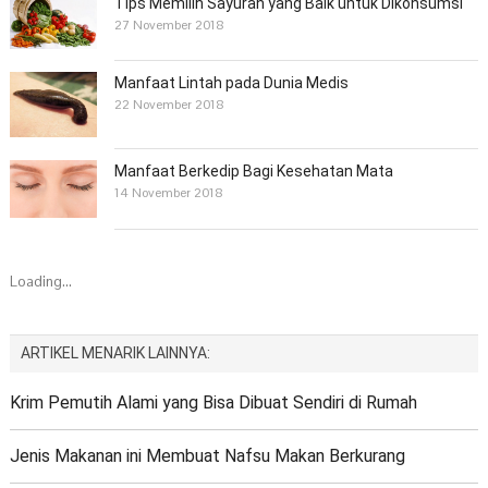
Tips Memilih Sayuran yang Baik untuk Dikonsumsi
27 November 2018
Manfaat Lintah pada Dunia Medis
22 November 2018
Manfaat Berkedip Bagi Kesehatan Mata
14 November 2018
Loading...
ARTIKEL MENARIK LAINNYA:
Krim Pemutih Alami yang Bisa Dibuat Sendiri di Rumah
Jenis Makanan ini Membuat Nafsu Makan Berkurang