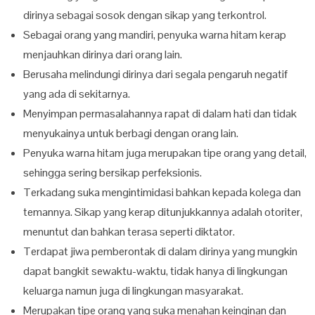
dirinya sebagai sosok dengan sikap yang terkontrol.
Sebagai orang yang mandiri, penyuka warna hitam kerap
menjauhkan dirinya dari orang lain.
Berusaha melindungi dirinya dari segala pengaruh negatif
yang ada di sekitarnya.
Menyimpan permasalahannya rapat di dalam hati dan tidak
menyukainya untuk berbagi dengan orang lain.
Penyuka warna hitam juga merupakan tipe orang yang detail,
sehingga sering bersikap perfeksionis.
Terkadang suka mengintimidasi bahkan kepada kolega dan
temannya. Sikap yang kerap ditunjukkannya adalah otoriter,
menuntut dan bahkan terasa seperti diktator.
Terdapat jiwa pemberontak di dalam dirinya yang mungkin
dapat bangkit sewaktu-waktu, tidak hanya di lingkungan
keluarga namun juga di lingkungan masyarakat.
Merupakan tipe orang yang suka menahan keinginan dan