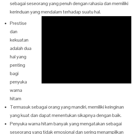
sebagai seseorang yang penuh dengan rahasia dan memiliki
kerinduan yang mendalam terhadap suatu hal.
Prestise
dan
kekuatan
adalah dua
hal yang
penting
bagi
penyuka
warna
hitam
Termasuk sebagai orang yang mandiri, memiliki keinginan
yang kuat dan dapat menentukan sikapnya dengan baik.
Penyuka warna hitam banyak yang mengatakan sebagai
seseorang yang tidak emosional dan sering menampilkan