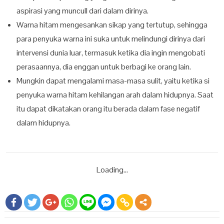
aspirasi yang muncull dari dalam dirinya.
Warna hitam mengesankan sikap yang tertutup, sehingga
para penyuka warna ini suka untuk melindungi dirinya dari
intervensi dunia luar, termasuk ketika dia ingin mengobati
perasaannya, dia enggan untuk berbagi ke orang lain.
Mungkin dapat mengalami masa-masa sulit, yaitu ketika si
penyuka warna hitam kehilangan arah dalam hidupnya. Saat
itu dapat dikatakan orang itu berada dalam fase negatif
dalam hidupnya.
Loading...