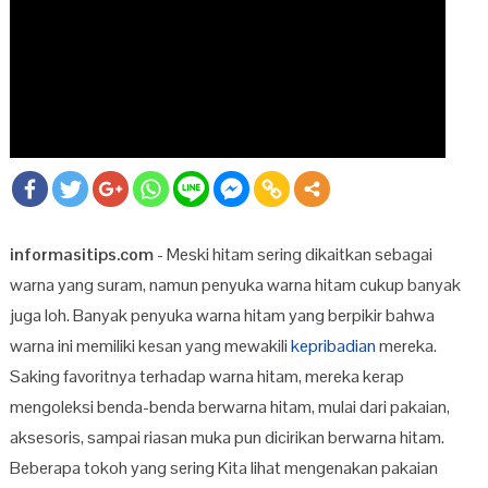
informasitips.com
- Meski hitam sering dikaitkan sebagai
warna yang suram, namun penyuka warna hitam cukup banyak
juga loh. Banyak penyuka warna hitam yang berpikir bahwa
warna ini memiliki kesan yang mewakili
kepribadian
mereka.
Saking favoritnya terhadap warna hitam, mereka kerap
mengoleksi benda-benda berwarna hitam, mulai dari pakaian,
aksesoris, sampai riasan muka pun dicirikan berwarna hitam.
Beberapa tokoh yang sering Kita lihat mengenakan pakaian