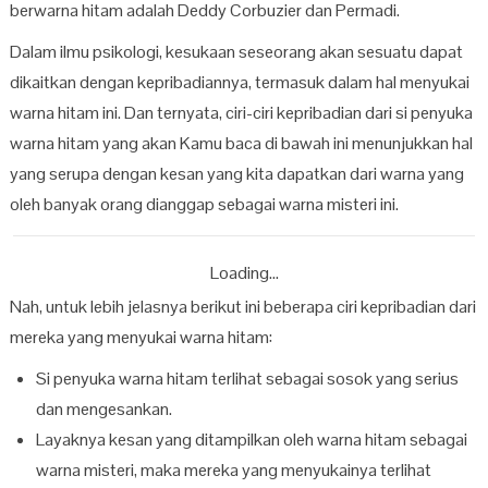
berwarna hitam adalah Deddy Corbuzier dan Permadi.
Dalam ilmu psikologi, kesukaan seseorang akan sesuatu dapat
dikaitkan dengan kepribadiannya, termasuk dalam hal menyukai
warna hitam ini. Dan ternyata, ciri-ciri kepribadian dari si penyuka
warna hitam yang akan Kamu baca di bawah ini menunjukkan hal
yang serupa dengan kesan yang kita dapatkan dari warna yang
oleh banyak orang dianggap sebagai warna misteri ini.
Loading...
Nah, untuk lebih jelasnya berikut ini beberapa ciri kepribadian dari
mereka yang menyukai warna hitam:
Si penyuka warna hitam terlihat sebagai sosok yang serius
dan mengesankan.
Layaknya kesan yang ditampilkan oleh warna hitam sebagai
warna misteri, maka mereka yang menyukainya terlihat