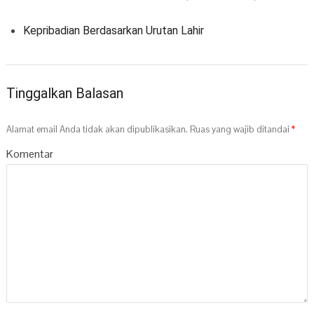
Kepribadian Berdasarkan Urutan Lahir
Tinggalkan Balasan
Alamat email Anda tidak akan dipublikasikan.
Ruas yang wajib ditandai
*
Komentar