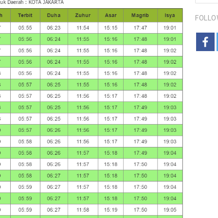
FOLLO