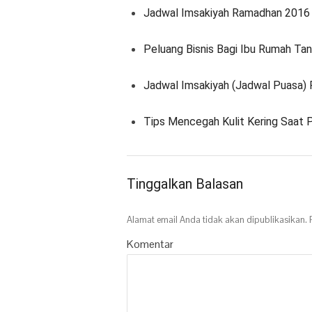
Jadwal Imsakiyah Ramadhan 2016
Peluang Bisnis Bagi Ibu Rumah Ta
Jadwal Imsakiyah (Jadwal Puasa)
Tips Mencegah Kulit Kering Saat 
Tinggalkan Balasan
Alamat email Anda tidak akan dipublikasikan.
R
Komentar