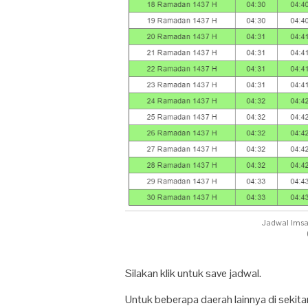
Jadwal Imsa
Silakan klik untuk save jadwal.
Untuk beberapa daerah lainnya di sekita