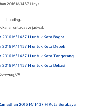
dhan 2016 M/1437 H nya.
Loading...
ik kanan untuk save jadwal.
 2016 M/ 1437 H untuk Kota Bogor
 2016 M/ 1437 H untuk Kota Depok
 2016 M/ 1437 H untuk Kota Tangerang
 2016 M/ 1437 H untuk Kota Bekasi
Kemenag) RI
 Ramadhan 2016 M/ 1437 H Kota Surabaya