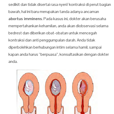
sedikit dan tidak disertai rasa nyeri/ kontraksi di perut bagian
bawah, hal ini baru merupakan tanda adanya ancaman
abortus imminens
. Pada kasus ini, dokter akan berusaha
mempertahankan kehamilan, anda akan diobservasi selama
bedrest dan diberikan obat-obatan untuk mencegah
kontraksi dan anti penggumpalan darah. Anda tidak
diperbolehkan berhubungan intim selama hamil, sampai
kapan anda harus “berpuasa”, konsultasikan dengan dokter
anda.