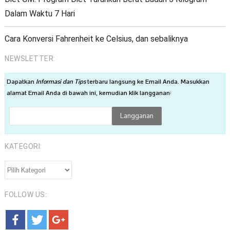
Dalam Waktu 7 Hari
Cara Konversi Fahrenheit ke Celsius, dan sebaliknya
NEWSLETTER:
Dapatkan
Informasi dan Tips
terbaru langsung ke Email Anda. Masukkan
alamat Email Anda di bawah ini, kemudian klik langganan:
KATEGORI:
KATEGORI:
FOLLOW US: