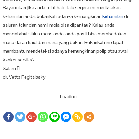
Bayangkan jika anda telat haid, lalu segera memeriksakan
kehamilan anda, bukankah adanya kemungkinan
kehamilan
di
saluran telur dan hamil mola bisa dipantau? Kalau anda
mengetahui siklus mens anda, anda pasti bisa membedakan
mana darah haid dan mana yang bukan. Bukankah ini dapat
membantu mendeteksi adanya kemungkinan polip atau awal
kanker serviks?
Salam 
dr. Vetta Fegitalasky
Loading...