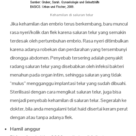
Kehamilan di saluran telur
Jika kehamilan dan embrio terus berkembang, baru muncul
rasa nyeri/kolik dan flek karena saluran telur yang semakin
terdesak oleh pertumbuhan embrio. Rasa nyeri ditimbulkan
karena adanya robekan dan perdarahan yang tersembunyi
dirongga abdomen. Penyebab tersering adalah penyakit
radang saluran telur yang disebabkan oleh infeksi bakteri
menahun pada organ intim, sehingga saluran yang tidak
“mulus” mengganggu implantasi telur yang sudah dibuahi.
Sterilisasi dengan cara mengikat saluran telur, juga bisa
menjadi penyebab kehamilan di saluran telur. Segeralah ke
dokter, bila anda mengalami telat haid disertai keram perut
dengan atau tanpa adanya flek.
Hamil anggur