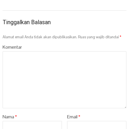
Tinggalkan Balasan
Alamat email Anda tidak akan dipublikasikan.
Ruas yang wajib ditandai
*
Komentar
Nama
*
Email
*