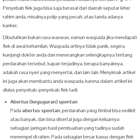
Penyebab flek juga bisa saja berasal dari daerah seputar leher
rahim anda, misalnya polip yang pecah, atau tanda adanya
kanker.
Dibutuhkan bukan rasa waswas, namun waspada jika mendapati
flek di awal kehamilan. Waspada artinya tidak panik, segera
kunjungi dokter anda dan menerangkan selengkapnya tentang
perdarahan tersebut, kapan terjadinya, berapa banyaknya,
adakah rasa nyeri yang menyertai, dan lain-lain. Menyimak artikel
ini juga akan membantu anda waspada, karena dalam artikel ini
diulas penyebab-penyebab flek tadi.
Abortus (keguguran) spontan
Pada
abortus spontan
, perdarahan yang timbul bisa sedikit
atau banyak, dan bisa disertai juga dengan keluarnya
sebagian jaringan hasil pembuahan yang tadinya sudah
menempel di rahim. Pada sebagian besar kasus dengan flek