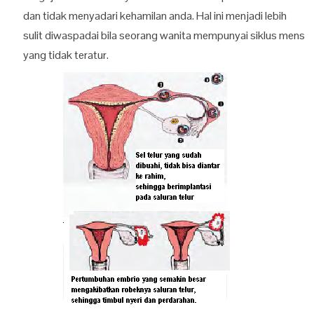
dan tidak menyadari kehamilan anda. Hal ini menjadi lebih
sulit diwaspadai bila seorang wanita mempunyai siklus mens
yang tidak teratur.