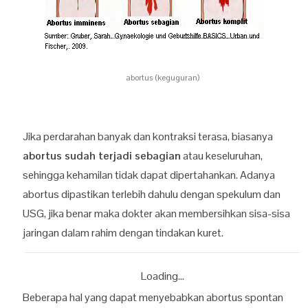
abortus (keguguran)
Jika perdarahan banyak dan kontraksi terasa, biasanya
abortus sudah terjadi sebagian
atau keseluruhan,
sehingga kehamilan tidak dapat dipertahankan. Adanya
abortus dipastikan terlebih dahulu dengan spekulum dan
USG, jika benar maka dokter akan membersihkan sisa-sisa
jaringan dalam rahim dengan tindakan kuret.
Loading...
Beberapa hal yang dapat menyebabkan abortus spontan