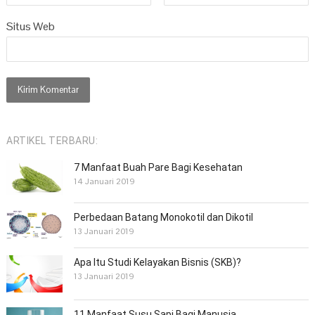
Situs Web
ARTIKEL TERBARU:
7 Manfaat Buah Pare Bagi Kesehatan
14 Januari 2019
Perbedaan Batang Monokotil dan Dikotil
13 Januari 2019
Apa Itu Studi Kelayakan Bisnis (SKB)?
13 Januari 2019
11 Manfaat Susu Sapi Bagi Manusia