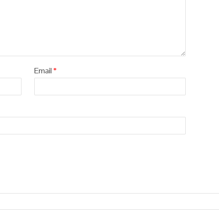
Email
*