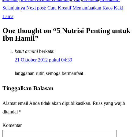
Selanjutnya
Next post:
Cara Kreatif Memanfaatkan Kaos Kaki
Lama
One thought on “5 Nutrisi Penting untuk
Ibu Hamil”
ketut armini
berkata:
21 Oktober 2012 pukul 04:39
langganan rutin semoga bermanfaat
Tinggalkan Balasan
Alamat email Anda tidak akan dipublikasikan.
Ruas yang wajib
ditandai
*
Komentar