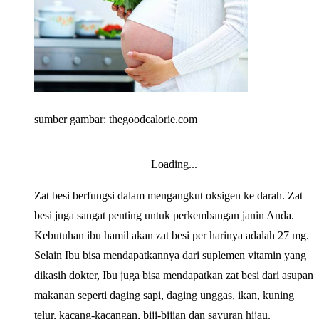
sumber gambar: thegoodcalorie.com
Loading...
Zat besi berfungsi dalam mengangkut oksigen ke darah. Zat
besi juga sangat penting untuk perkembangan janin Anda.
Kebutuhan ibu hamil akan zat besi per harinya adalah 27 mg.
Selain Ibu bisa mendapatkannya dari suplemen vitamin yang
dikasih dokter, Ibu juga bisa mendapatkan zat besi dari asupan
makanan seperti daging sapi, daging unggas, ikan, kuning
telur, kacang-kacangan, biji-bijian dan sayuran hijau.