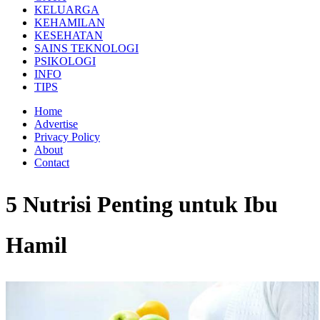
KELUARGA
KEHAMILAN
KESEHATAN
SAINS TEKNOLOGI
PSIKOLOGI
INFO
TIPS
Home
Advertise
Privacy Policy
About
Contact
5 Nutrisi Penting untuk Ibu
Hamil