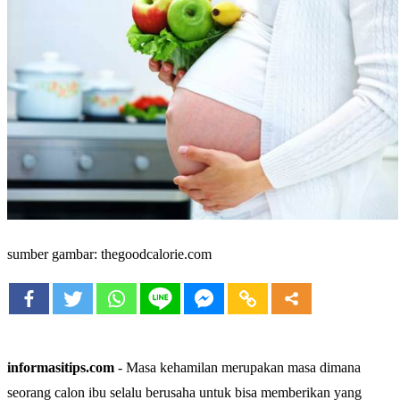
sumber gambar: thegoodcalorie.com
informasitips.com
- Masa kehamilan merupakan masa dimana
seorang calon ibu selalu berusaha untuk bisa memberikan yang