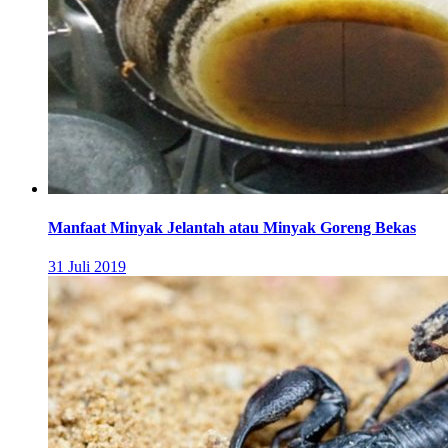
Manfaat Minyak Jelantah atau Minyak Goreng Bekas
31 Juli 2019