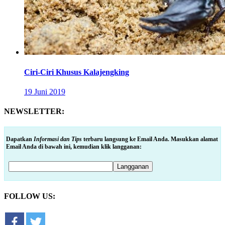
Ciri-Ciri Khusus Kalajengking
19 Juni 2019
NEWSLETTER:
Dapatkan
Informasi dan Tips
terbaru langsung ke Email Anda. Masukkan alamat
Email Anda di bawah ini, kemudian klik langganan:
FOLLOW US: