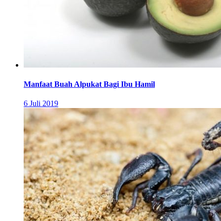
Manfaat Buah Alpukat Bagi Ibu Hamil
6 Juli 2019