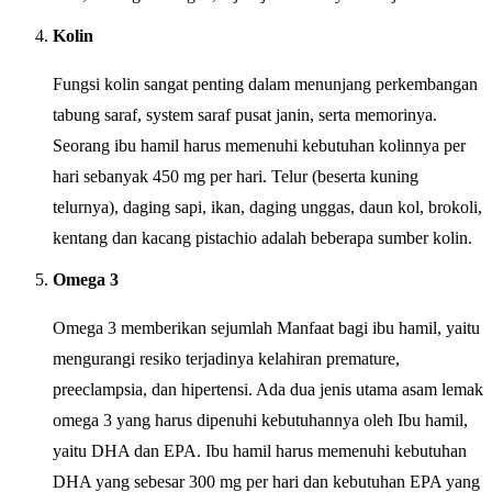
Kolin
Fungsi kolin sangat penting dalam menunjang perkembangan
tabung saraf, system saraf pusat janin, serta memorinya.
Seorang ibu hamil harus memenuhi kebutuhan kolinnya per
hari sebanyak 450 mg per hari. Telur (beserta kuning
telurnya), daging sapi, ikan, daging unggas, daun kol, brokoli,
kentang dan kacang pistachio adalah beberapa sumber kolin.
Omega 3
Omega 3 memberikan sejumlah Manfaat bagi ibu hamil, yaitu
mengurangi resiko terjadinya kelahiran premature,
preeclampsia, dan hipertensi. Ada dua jenis utama asam lemak
omega 3 yang harus dipenuhi kebutuhannya oleh Ibu hamil,
yaitu DHA dan EPA. Ibu hamil harus memenuhi kebutuhan
DHA yang sebesar 300 mg per hari dan kebutuhan EPA yang