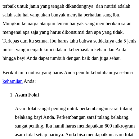
terbaik untuk janin yang tengah dikandungnya, dan nutrisi adalah
salah satu hal yang akan banyak menyita perhatian sang ibu.
Mungkin keluarga ataupun teman banyak yang memberikan saran
mengenai apa saja yang harus dikonsumsi dan apa yang tidak.
Terlepas dari itu semua, Ibu harus tahu bahwa setidaknya ada 5 jenis
nutrisi yang menjadi kunci dalam keberhasilan kehamilan Anda
hingga bayi Anda dapat tumbuh dengan baik dan juga sehat.
Berikut ini 5 nutrisi yang harus Anda penuhi kebutuhannya selama
kehamilan
Anda:
Asam Folat
Asam folat sangat penting untuk perkembangan saraf tulang
belakang bayi Anda. Perkembangan saraf tulang belakang
sangat penting. Ibu hamil harus mendapatkan 600 mikrogram
asam folat setiap harinya. Anda bisa mendapatkan asam folat