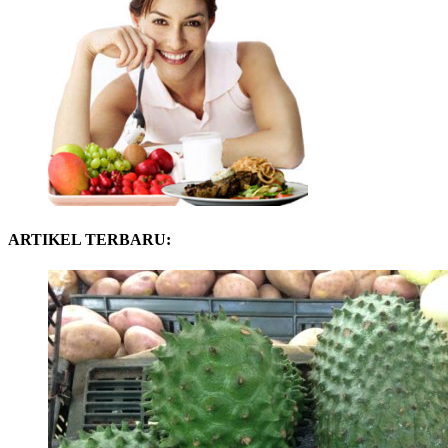
ARTIKEL TERBARU: