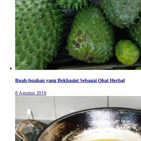
Buah-buahan yang Bekhasiat Sebagai Obat Herbal
8 Agustus 2019