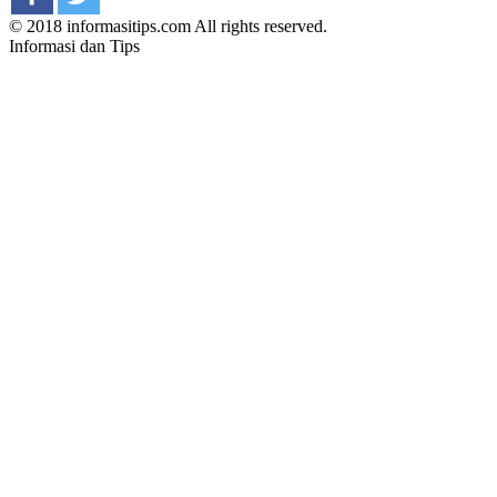
© 2018 informasitips.com All rights reserved.
Informasi dan Tips