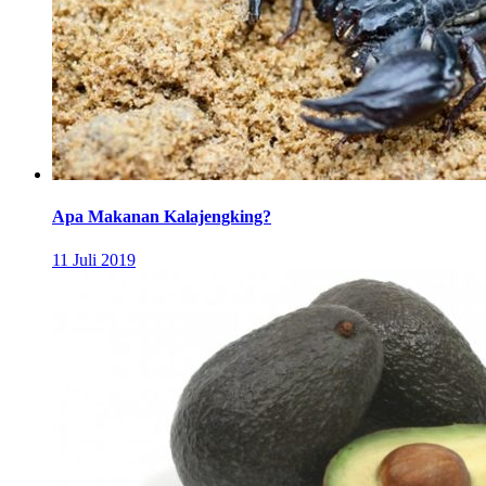
Apa Makanan Kalajengking?
11 Juli 2019