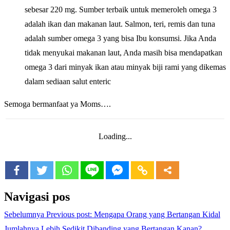
sebesar 220 mg. Sumber terbaik untuk memeroleh omega 3
adalah ikan dan makanan laut. Salmon, teri, remis dan tuna
adalah sumber omega 3 yang bisa Ibu konsumsi. Jika Anda
tidak menyukai makanan laut, Anda masih bisa mendapatkan
omega 3 dari minyak ikan atau minyak biji rami yang dikemas
dalam sediaan salut enteric
Semoga bermanfaat ya Moms….
Loading...
Navigasi pos
Sebelumnya
Previous post:
Mengapa Orang yang Bertangan Kidal
Jumlahnya Lebih Sedikit Dibanding yang Bertangan Kanan?