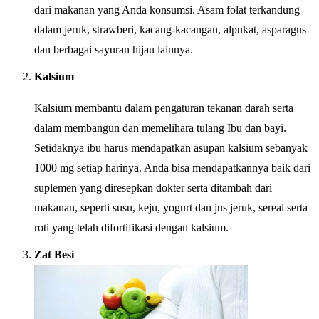
dari makanan yang Anda konsumsi. Asam folat terkandung
dalam jeruk, strawberi, kacang-kacangan, alpukat, asparagus
dan berbagai sayuran hijau lainnya.
Kalsium
Kalsium membantu dalam pengaturan tekanan darah serta
dalam membangun dan memelihara tulang Ibu dan bayi.
Setidaknya ibu harus mendapatkan asupan kalsium sebanyak
1000 mg setiap harinya. Anda bisa mendapatkannya baik dari
suplemen yang diresepkan dokter serta ditambah dari
makanan, seperti susu, keju, yogurt dan jus jeruk, sereal serta
roti yang telah difortifikasi dengan kalsium.
Zat Besi