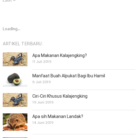
Loading...
ARTIKEL TERBARU:
Apa Makanan Kalajengking?
11 Juli 2019
Manfaat Buah Alpukat Bagi Ibu Hamil
6 Juli 2019
Ciri-Ciri Khusus Kalajengking
19 Juni 2019
Apa sih Makanan Landak?
14 Juni 2019