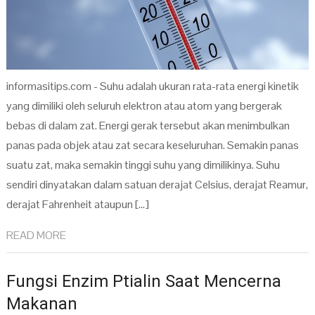
informasitips.com - Suhu adalah ukuran rata-rata energi kinetik
yang dimiliki oleh seluruh elektron atau atom yang bergerak
bebas di dalam zat. Energi gerak tersebut akan menimbulkan
panas pada objek atau zat secara keseluruhan. Semakin panas
suatu zat, maka semakin tinggi suhu yang dimilikinya. Suhu
sendiri dinyatakan dalam satuan derajat Celsius, derajat Reamur,
derajat Fahrenheit ataupun […]
READ MORE
Fungsi Enzim Ptialin Saat Mencerna
Makanan