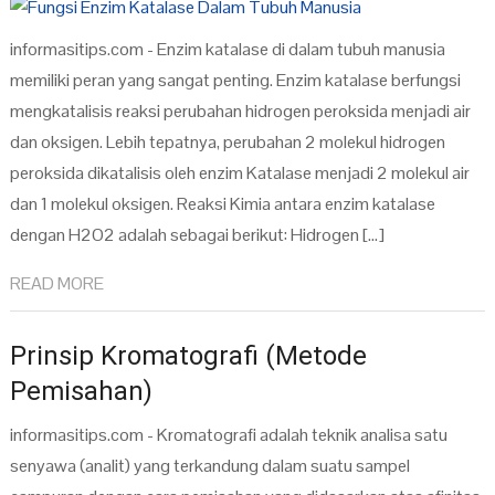
informasitips.com - Enzim katalase di dalam tubuh manusia
memiliki peran yang sangat penting. Enzim katalase berfungsi
mengkatalisis reaksi perubahan hidrogen peroksida menjadi air
dan oksigen. Lebih tepatnya, perubahan 2 molekul hidrogen
peroksida dikatalisis oleh enzim Katalase menjadi 2 molekul air
dan 1 molekul oksigen. Reaksi Kimia antara enzim katalase
dengan H2O2 adalah sebagai berikut: Hidrogen […]
READ MORE
Prinsip Kromatografi (Metode
Pemisahan)
informasitips.com - Kromatografi adalah teknik analisa satu
senyawa (analit) yang terkandung dalam suatu sampel