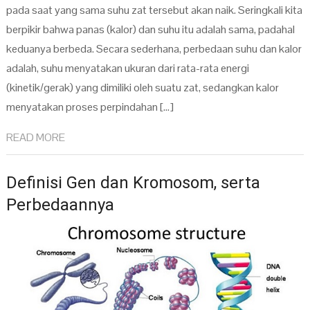
pada saat yang sama suhu zat tersebut akan naik. Seringkali kita
berpikir bahwa panas (kalor) dan suhu itu adalah sama, padahal
keduanya berbeda. Secara sederhana, perbedaan suhu dan kalor
adalah, suhu menyatakan ukuran dari rata-rata energi
(kinetik/gerak) yang dimiliki oleh suatu zat, sedangkan kalor
menyatakan proses perpindahan […]
READ MORE
Definisi Gen dan Kromosom, serta
Perbedaannya