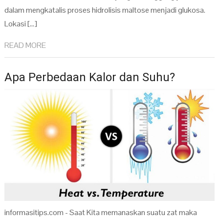
dalam mengkatalis proses hidrolisis maltose menjadi glukosa.
Lokasi […]
READ MORE
Apa Perbedaan Kalor dan Suhu?
informasitips.com - Saat Kita memanaskan suatu zat maka