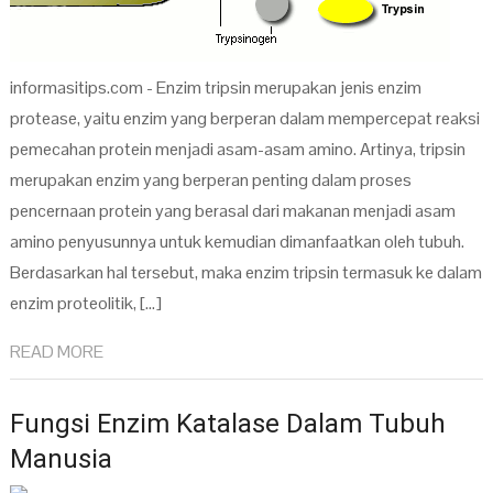
informasitips.com - Enzim tripsin merupakan jenis enzim
protease, yaitu enzim yang berperan dalam mempercepat reaksi
pemecahan protein menjadi asam-asam amino. Artinya, tripsin
merupakan enzim yang berperan penting dalam proses
pencernaan protein yang berasal dari makanan menjadi asam
amino penyusunnya untuk kemudian dimanfaatkan oleh tubuh.
Berdasarkan hal tersebut, maka enzim tripsin termasuk ke dalam
enzim proteolitik, […]
READ MORE
Fungsi Enzim Katalase Dalam Tubuh
Manusia