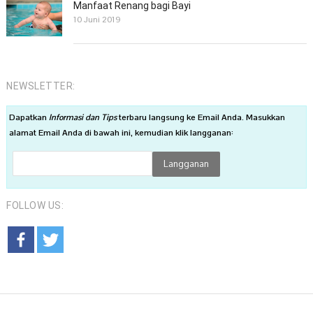
Manfaat Renang bagi Bayi
10 Juni 2019
NEWSLETTER:
Dapatkan
Informasi dan Tips
terbaru langsung ke Email Anda. Masukkan
alamat Email Anda di bawah ini, kemudian klik langganan:
FOLLOW US: