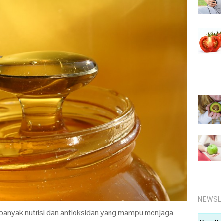
NEWSL
banyak nutrisi dan antioksidan yang mampu menjaga