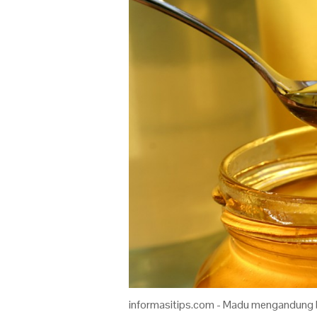
informasitips.com - Madu mengandung 