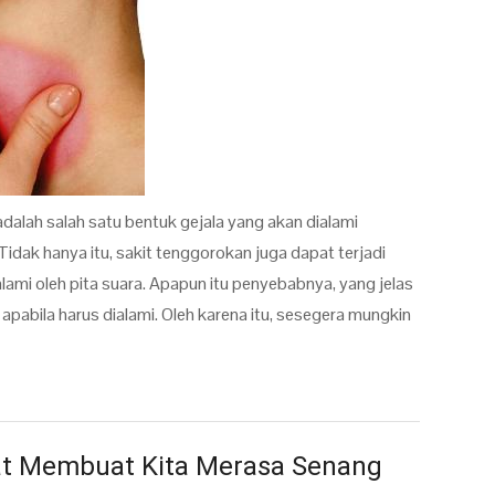
dalah salah satu bentuk gejala yang akan dialami
Tidak hanya itu, sakit tenggorokan juga dapat terjadi
lami oleh pita suara. Apapun itu penyebabnya, yang jelas
pabila harus dialami. Oleh karena itu, sesegera mungkin
t Membuat Kita Merasa Senang