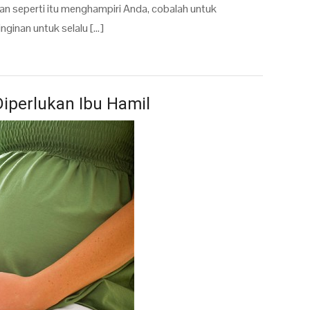
n seperti itu menghampiri Anda, cobalah untuk
nginan untuk selalu […]
Diperlukan Ibu Hamil