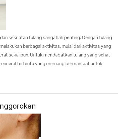
dan kekuatan tulang sangatlah penting. Dengan tulang
elakukan berbagai aktivitas, mulai dari aktivitas yang
berat sekalipun. Untuk mendapatkan tulang yang sehat
an mineral tertentu yang memang bermanfaat untuk
enggorokan