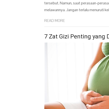
tersebut. Namun, saat perasaan-perasaa
melawannya. Jangan terlalu menuruti kei
READ MORE
7 Zat Gizi Penting yang 