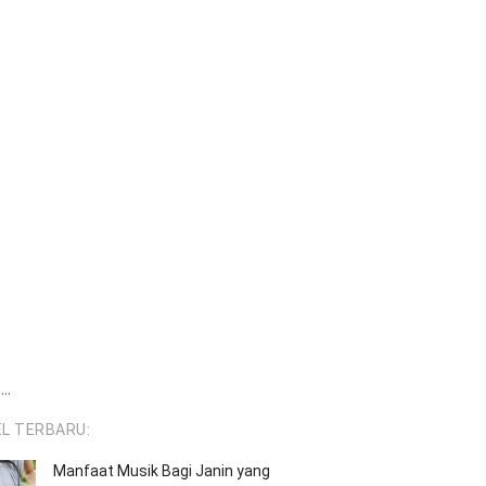
..
EL TERBARU:
Manfaat Musik Bagi Janin yang