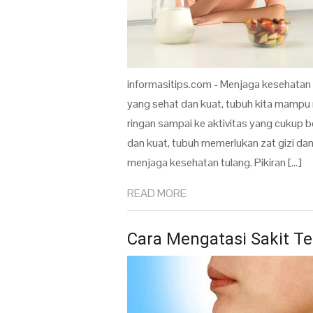
informasitips.com - Menjaga kesehatan 
yang sehat dan kuat, tubuh kita mampu m
ringan sampai ke aktivitas yang cukup 
dan kuat, tubuh memerlukan zat gizi d
menjaga kesehatan tulang. Pikiran […]
READ MORE
Cara Mengatasi Sakit T