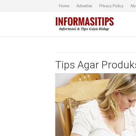
Home
Advertise
Privacy Policy
Ab
Tips Agar Produk