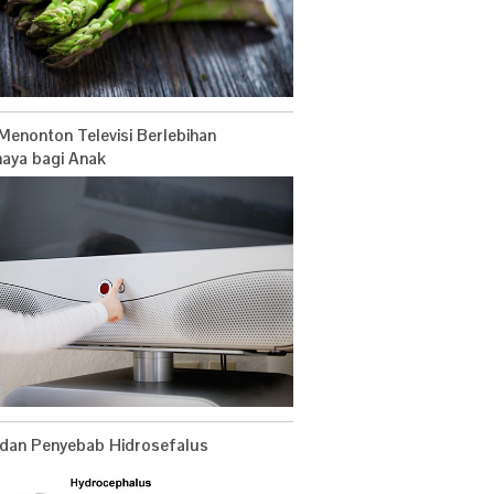
Menonton Televisi Berlebihan
aya bagi Anak
 dan Penyebab Hidrosefalus