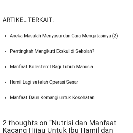
ARTIKEL TERKAIT:
Aneka Masalah Menyusui dan Cara Mengatasinya (2)
Pentingkah Mengikuti Ekskul di Sekolah?
Manfaat Kolesterol Bagi Tubuh Manusia
Hamil Lagi setelah Operasi Sesar
Manfaat Daun Kemangi untuk Kesehatan
2 thoughts on “Nutrisi dan Manfaat
Kacang Hijau Untuk Ibu Hamil dan