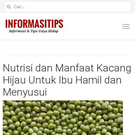
Cari untuk:
M
Nutrisi dan Manfaat Kacang
Hijau Untuk Ibu Hamil dan
Menyusui