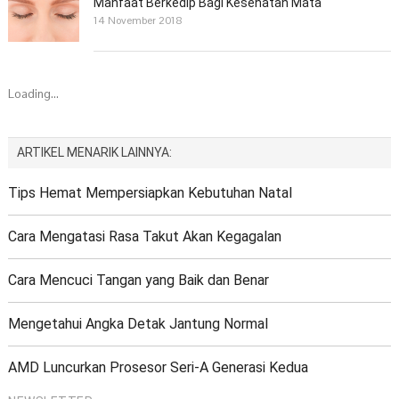
Manfaat Berkedip Bagi Kesehatan Mata
14 November 2018
Loading...
ARTIKEL MENARIK LAINNYA:
Tips Hemat Mempersiapkan Kebutuhan Natal
Cara Mengatasi Rasa Takut Akan Kegagalan
Cara Mencuci Tangan yang Baik dan Benar
Mengetahui Angka Detak Jantung Normal
AMD Luncurkan Prosesor Seri-A Generasi Kedua