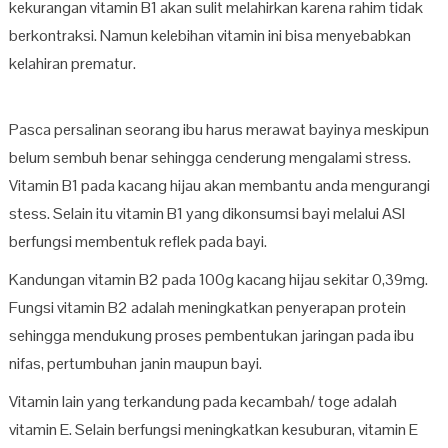
kekurangan vitamin B1 akan sulit melahirkan karena rahim tidak
berkontraksi. Namun kelebihan vitamin ini bisa menyebabkan
kelahiran prematur.
Pasca persalinan seorang ibu harus merawat bayinya meskipun
belum sembuh benar sehingga cenderung mengalami stress.
Vitamin B1 pada kacang hijau akan membantu anda mengurangi
stess. Selain itu vitamin B1 yang dikonsumsi bayi melalui ASI
berfungsi membentuk reflek pada bayi.
Kandungan vitamin B2 pada 100g kacang hijau sekitar 0,39mg.
Fungsi vitamin B2 adalah meningkatkan penyerapan protein
sehingga mendukung proses pembentukan jaringan pada ibu
nifas, pertumbuhan janin maupun bayi.
Vitamin lain yang terkandung pada kecambah/ toge adalah
vitamin E. Selain berfungsi meningkatkan kesuburan, vitamin E