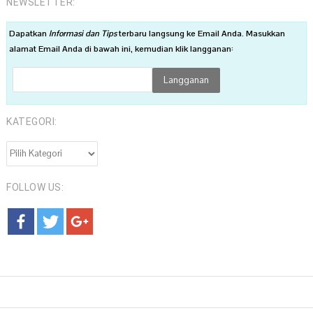
NEWSLETTER:
Dapatkan
Informasi dan Tips
terbaru langsung ke Email Anda. Masukkan
alamat Email Anda di bawah ini, kemudian klik langganan:
KATEGORI:
KATEGORI:
FOLLOW US: