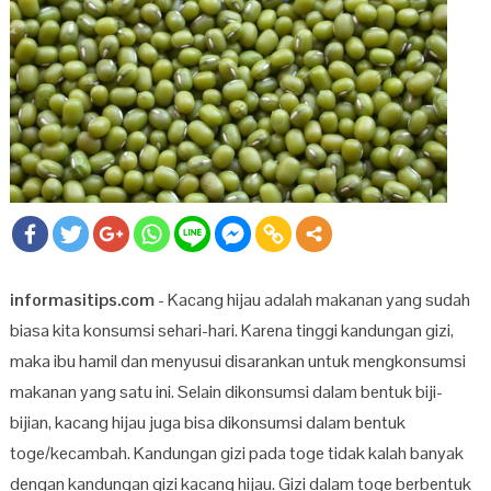
informasitips.com
- Kacang hijau adalah makanan yang sudah
biasa kita konsumsi sehari-hari. Karena tinggi kandungan gizi,
maka ibu hamil dan menyusui disarankan untuk mengkonsumsi
makanan yang satu ini. Selain dikonsumsi dalam bentuk biji-
bijian, kacang hijau juga bisa dikonsumsi dalam bentuk
toge/kecambah. Kandungan gizi pada toge tidak kalah banyak
dengan kandungan gizi kacang hijau. Gizi dalam toge berbentuk