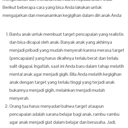
Berikut beberapa cara yang bisa Anda lakukan untuk
mengajarkan dan menanamkan kegigihan dalam diri anak Anda:
Bantu anak untuk membuat target pencapaian yang realistis
dan bisa dicapai oleh anak. Banyak anak yang akhirnya
menjadi pribadi yang mudah menyerah karena merasa target
(pencapaian) yang harus diraihnya terlalu berat dan terlalu
sulit digapai. Ingatlah, saat ini Anda baru dalam tahap melatih
mental anak agar menjadi gigih. Bila Anda melatih kegigihan
anak dengan target yang terlalu tinggi yang terjadi anak
bukannya menjadi gigih, melainkan menjadi mudah
menyerah.
Orang tua harus menyadari bahwa target ataupun
pencapaian adalah sarana belajar bagi anak, rambu-rambu
agar anak menjadi giat dalam belajar dan berusaha. Jadi,