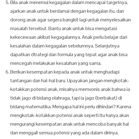
Bila anak menemui kegagalan dalam mencapai targetnya,
ajarkan anak untuk berdamai dengan kegagalan itu, dan
dorong anak agar segera bangkit lagi untuk menyelesaikan
masalah tersebut. Bantu anak untuk bisa mengatasi
kekecewaan akibat kegagalannya. Anak perlu belajar dari
kesalahan dalam kegagalan sebelumnya. Selanjutnya
dapatkan dtrategi dan formula yang tepat agar anak bisa
mencegah melakukan kesalahan yang sama.
Berikan kesempatan kepada anak untuk menghadapi
tantangan dan hal-hal baru. Upayakan jangan mengkotak-
kotakkan potensi anak, misalnya memvonis anak bahwa ia
tidak jago di bidang olahraga, tapi ia jago (berbakat) di
bidang matematika. Mengapa hal ini perlu dihindari? Karena
mengkotak-kotakkan potensi anak seperti itu hanya akan
mengurangi kesempatan anak untuk mencoba banyak hal
dan menggali semua potensi yang ada dalam dirinya.