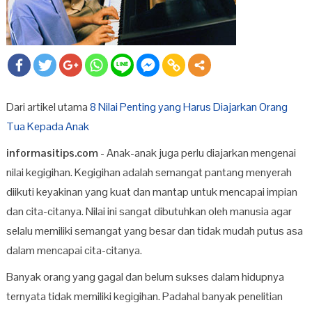
Dari artikel utama
8 Nilai Penting yang Harus Diajarkan Orang
Tua Kepada Anak
informasitips.com
- Anak-anak juga perlu diajarkan mengenai
nilai kegigihan. Kegigihan adalah semangat pantang menyerah
diikuti keyakinan yang kuat dan mantap untuk mencapai impian
dan cita-citanya. Nilai ini sangat dibutuhkan oleh manusia agar
selalu memiliki semangat yang besar dan tidak mudah putus asa
dalam mencapai cita-citanya.
Banyak orang yang gagal dan belum sukses dalam hidupnya
ternyata tidak memiliki kegigihan. Padahal banyak penelitian