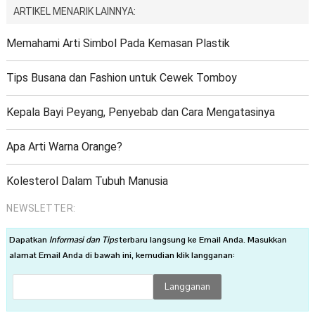
ARTIKEL MENARIK LAINNYA:
Memahami Arti Simbol Pada Kemasan Plastik
Tips Busana dan Fashion untuk Cewek Tomboy
Kepala Bayi Peyang, Penyebab dan Cara Mengatasinya
Apa Arti Warna Orange?
Kolesterol Dalam Tubuh Manusia
NEWSLETTER:
Dapatkan
Informasi dan Tips
terbaru langsung ke Email Anda. Masukkan
alamat Email Anda di bawah ini, kemudian klik langganan: