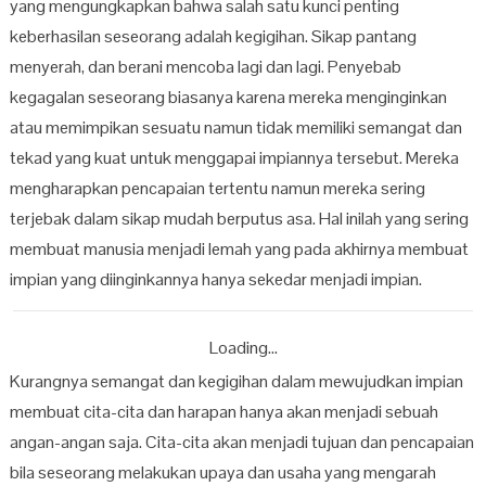
yang mengungkapkan bahwa salah satu kunci penting
keberhasilan seseorang adalah kegigihan. Sikap pantang
menyerah, dan berani mencoba lagi dan lagi. Penyebab
kegagalan seseorang biasanya karena mereka menginginkan
atau memimpikan sesuatu namun tidak memiliki semangat dan
tekad yang kuat untuk menggapai impiannya tersebut. Mereka
mengharapkan pencapaian tertentu namun mereka sering
terjebak dalam sikap mudah berputus asa. Hal inilah yang sering
membuat manusia menjadi lemah yang pada akhirnya membuat
impian yang diinginkannya hanya sekedar menjadi impian.
Loading...
Kurangnya semangat dan kegigihan dalam mewujudkan impian
membuat cita-cita dan harapan hanya akan menjadi sebuah
angan-angan saja. Cita-cita akan menjadi tujuan dan pencapaian
bila seseorang melakukan upaya dan usaha yang mengarah