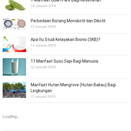
7 Manfaat Buah Pare Bagi Kesehatan
14 Januari 2019
Perbedaan Batang Monokotil dan Dikotil
13 Januari 2019
Apa Itu Studi Kelayakan Bisnis (SKB)?
13 Januari 2019
11 Manfaat Susu Sapi Bagi Manusia
12 Januari 2019
Manfaat Hutan Mangrove (Hutan Bakau) Bagi
Lingkungan
11 Januari 2019
Loading...