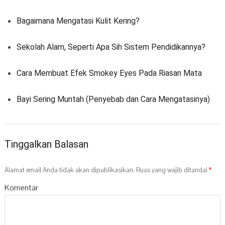
Bagaimana Mengatasi Kulit Kering?
Sekolah Alam, Seperti Apa Sih Sistem Pendidikannya?
Cara Membuat Efek Smokey Eyes Pada Riasan Mata
Bayi Sering Muntah (Penyebab dan Cara Mengatasinya)
Tinggalkan Balasan
Alamat email Anda tidak akan dipublikasikan.
Ruas yang wajib ditandai
*
Komentar