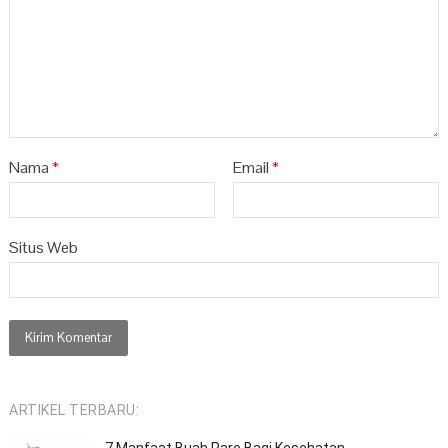
Nama
*
Email
*
Situs Web
ARTIKEL TERBARU: