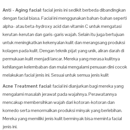
Anti - Aging facial
: facial jenis ini sedikit berbeda dibandingkan
dengan facial biasa. Facial ini menggunakan bahan-bahan seperti
alpha- atau beta-hydroxy acid dan vitamin C untuk mengatasi
kerutan-kerutan dan garis-garis wajah. Selain itu juga bertujuan
untuk meningkatkan kekenyalan kulit dan merangsang produksi
kolagen pada kulit. Dengan teknik pijat yang unik, aliran darah di
permukaan kulit menjadi lancar. Mereka yang merasa kulitnya
kehilangan kelembaban dan mulai mengalami penuaan dini cocok
melakukan facial jenis ini. Sesuai untuk semua jenis kulit
Acne Treatment facial
: facial ini dianjurkan bagi mereka yang
mengalami masalah jerawat pada wajahnya. Perawatannya
mencakup membersihkan wajah dari kotoran-kotoran dan
komedo serta menormalkan produksi minyak yang berlebihan.
Mereka yang memiliki jenis kulit berminyak bisa meminta facial
jenis ini.