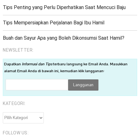
Tips Penting yang Perlu Diperhatikan Saat Mencuci Baju
Tips Mempersiapkan Perjalanan Bagi Ibu Hamil
Buah dan Sayur Apa yang Boleh Dikonsumsi Saat Hamil?
NEWSLETTER:
Dapatkan
Informasi dan Tips
terbaru langsung ke Email Anda. Masukkan
alamat Email Anda di bawah ini, kemudian klik langganan:
KATEGORI:
KATEGORI:
FOLLOW US: