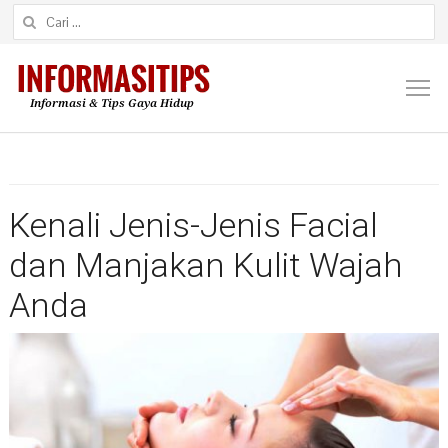
Cari untuk:
M
Kenali Jenis-Jenis Facial
dan Manjakan Kulit Wajah
Anda