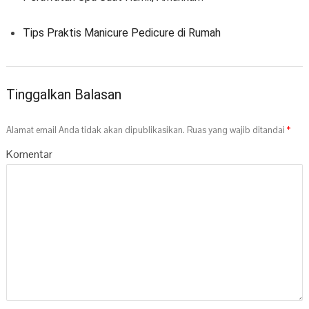
Tips Praktis Manicure Pedicure di Rumah
Tinggalkan Balasan
Alamat email Anda tidak akan dipublikasikan.
Ruas yang wajib ditandai
*
Komentar