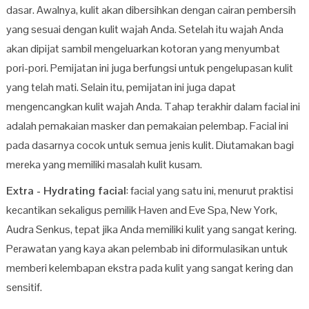
dasar. Awalnya, kulit akan dibersihkan dengan cairan pembersih
yang sesuai dengan kulit wajah Anda. Setelah itu wajah Anda
akan dipijat sambil mengeluarkan kotoran yang menyumbat
pori-pori. Pemijatan ini juga berfungsi untuk pengelupasan kulit
yang telah mati. Selain itu, pemijatan ini juga dapat
mengencangkan kulit wajah Anda. Tahap terakhir dalam facial ini
adalah pemakaian masker dan pemakaian pelembap. Facial ini
pada dasarnya cocok untuk semua jenis kulit. Diutamakan bagi
mereka yang memiliki masalah kulit kusam.
Extra - Hydrating facial
: facial yang satu ini, menurut praktisi
kecantikan sekaligus pemilik Haven and Eve Spa, New York,
Audra Senkus, tepat jika Anda memiliki kulit yang sangat kering.
Perawatan yang kaya akan pelembab ini diformulasikan untuk
memberi kelembapan ekstra pada kulit yang sangat kering dan
sensitif.