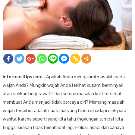
informasitips.com
- Apakah Anda mengalami masalah pada
wajah Anda? Mungkin wajah Anda terlihat kusam, berminyak
atau bahkan berjerawat? Dan semua masalah kulit tersebut
membuat Anda menjadi tidak percaya diri? Memang masalah
wajah tersebut adalah suatu hal yang biasa dihadapi oleh para
wanita, karena seperti yang kita tahu lingkungan tempat kita
tinggal seakan tidak besahabat lagi. Polusi, asap, dan cahaya