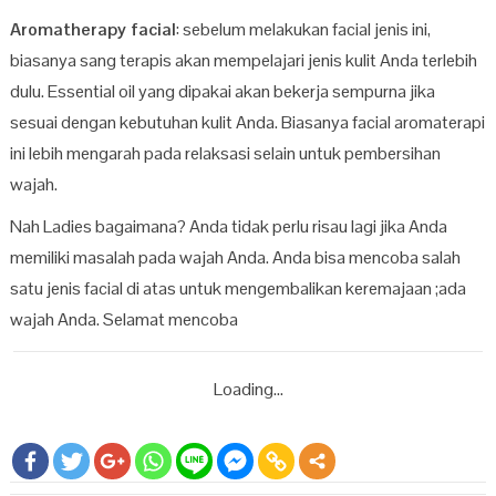
Aromatherapy facial
: sebelum melakukan facial jenis ini,
biasanya sang terapis akan mempelajari jenis kulit Anda terlebih
dulu. Essential oil yang dipakai akan bekerja sempurna jika
sesuai dengan kebutuhan kulit Anda. Biasanya facial aromaterapi
ini lebih mengarah pada relaksasi selain untuk pembersihan
wajah.
Nah Ladies bagaimana? Anda tidak perlu risau lagi jika Anda
memiliki masalah pada wajah Anda. Anda bisa mencoba salah
satu jenis facial di atas untuk mengembalikan keremajaan ;ada
wajah Anda. Selamat mencoba
Loading...