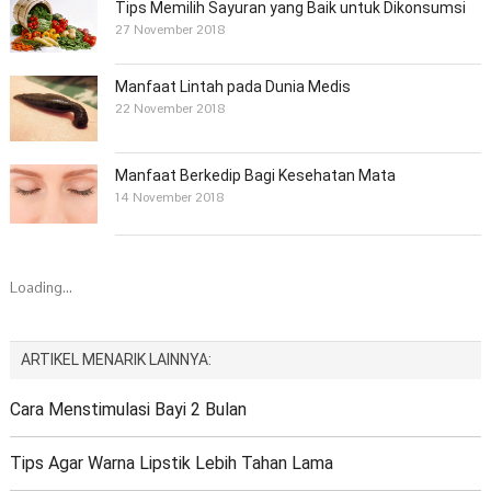
Tips Memilih Sayuran yang Baik untuk Dikonsumsi
27 November 2018
Manfaat Lintah pada Dunia Medis
22 November 2018
Manfaat Berkedip Bagi Kesehatan Mata
14 November 2018
Loading...
ARTIKEL MENARIK LAINNYA:
Cara Menstimulasi Bayi 2 Bulan
Tips Agar Warna Lipstik Lebih Tahan Lama