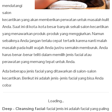
mendatangi
salon
kecantikan yang akan memberikan perwatan untuk masalah kulit
Anda. Saat ini di kota-kota besar banyak sekali salon kecantikan
yang menawarkan produk-produk yang menggiurkan. Namun
sebaiknya Anda jangan terlalu cepat tertarik karena nanti malah
masalah pada kulit wajah Anda justru semakin memburuk. Anda
harus benar-benar teliti dalam memilih jenis facial atau
perawatan yang memang tepat untuk Anda.
Ada beberapa jenis facial yang ditawarkan di salon-salon
kecantikan. Berikut ini adalah jenis-jenis facial yang bisa Anda
coba:
Loading...
Deep - Cleansing facial
: facial jenis ini adalah facial yang paling