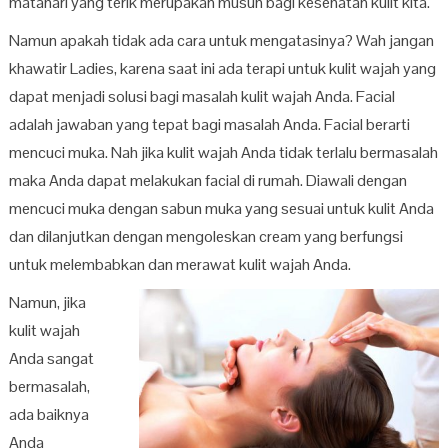
matahari yang terik merupakan musuh bagi kesehatan kulit kita.
Namun apakah tidak ada cara untuk mengatasinya? Wah jangan
khawatir Ladies, karena saat ini ada terapi untuk kulit wajah yang
dapat menjadi solusi bagi masalah kulit wajah Anda. Facial
adalah jawaban yang tepat bagi masalah Anda. Facial berarti
mencuci muka. Nah jika kulit wajah Anda tidak terlalu bermasalah
maka Anda dapat melakukan facial di rumah. Diawali dengan
mencuci muka dengan sabun muka yang sesuai untuk kulit Anda
dan dilanjutkan dengan mengoleskan cream yang berfungsi
untuk melembabkan dan merawat kulit wajah Anda.
Namun, jika
kulit wajah
Anda sangat
bermasalah,
ada baiknya
Anda