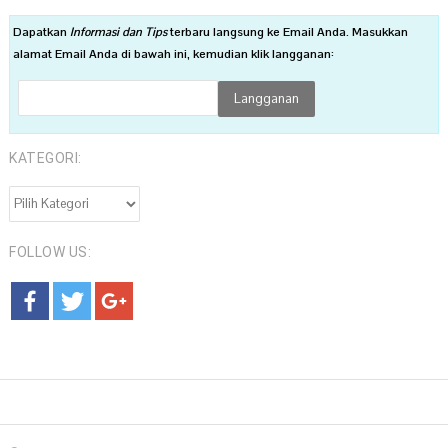
Dapatkan
Informasi dan Tips
terbaru langsung ke Email Anda. Masukkan
alamat Email Anda di bawah ini, kemudian klik langganan:
KATEGORI:
KATEGORI:
FOLLOW US: