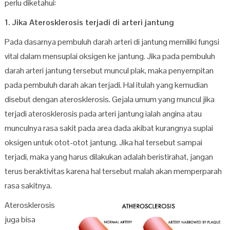
perlu diketahui:
1. Jika Aterosklerosis terjadi di arteri jantung
Pada dasarnya pembuluh darah arteri di jantung memiliki fungsi
vital dalam mensuplai oksigen ke jantung. Jika pada pembuluh
darah arteri jantung tersebut muncul plak, maka penyempitan
pada pembuluh darah akan terjadi. Hal itulah yang kemudian
disebut dengan aterosklerosis. Gejala umum yang muncul jika
terjadi aterosklerosis pada arteri jantung ialah angina atau
munculnya rasa sakit pada area dada akibat kurangnya suplai
oksigen untuk otot-otot jantung. Jika hal tersebut sampai
terjadi, maka yang harus dilakukan adalah beristirahat, jangan
terus beraktivitas karena hal tersebut malah akan memperparah
rasa sakitnya.
Aterosklerosis
juga bisa