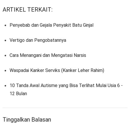
ARTIKEL TERKAIT:
Penyebab dan Gejala Penyakit Batu Ginjal
Vertigo dan Pengobatannya
Cara Menangani dan Mengatasi Narsis
Waspadai Kanker Serviks (Kanker Leher Rahim)
10 Tanda Awal Autisme yang Bisa Terlihat Mulai Usia 6 -
12 Bulan
Tinggalkan Balasan