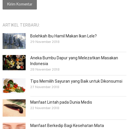
ARTIKEL TERBARU:
Bolehkah Ibu Hamil Makan Ikan Lele?
29 November 2018
Aneka Bumbu Dapur yang Melezatkan Masakan
Indonesia
28 November 2018
Tips Memilih Sayuran yang Baik untuk Dikonsumsi
27 November 2018
Manfaat Lintah pada Dunia Medis
22 November 2018
Manfaat Berkedip Bagi Kesehatan Mata