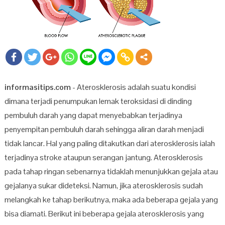
informasitips.com
- Aterosklerosis adalah suatu kondisi
dimana terjadi penumpukan lemak teroksidasi di dinding
pembuluh darah yang dapat menyebabkan terjadinya
penyempitan pembuluh darah sehingga aliran darah menjadi
tidak lancar. Hal yang paling ditakutkan dari aterosklerosis ialah
terjadinya stroke ataupun serangan jantung. Aterosklerosis
pada tahap ringan sebenarnya tidaklah menunjukkan gejala atau
gejalanya sukar dideteksi. Namun, jika aterosklerosis sudah
melangkah ke tahap berikutnya, maka ada beberapa gejala yang
bisa diamati. Berikut ini beberapa gejala aterosklerosis yang