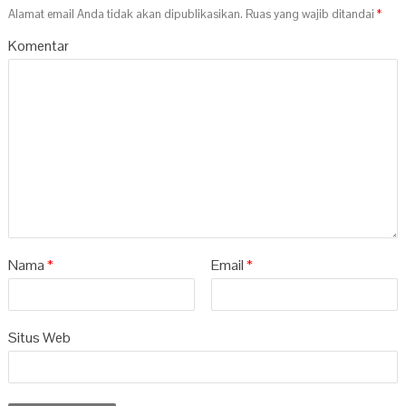
Alamat email Anda tidak akan dipublikasikan.
Ruas yang wajib ditandai
*
Komentar
Nama
*
Email
*
Situs Web