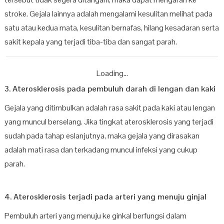
stroke. Gejala lainnya adalah mengalami kesulitan melihat pada
satu atau kedua mata, kesulitan bernafas, hilang kesadaran serta
sakit kepala yang terjadi tiba-tiba dan sangat parah.
Loading...
3. Aterosklerosis pada pembuluh darah di lengan dan kaki
Gejala yang ditimbulkan adalah rasa sakit pada kaki atau lengan
yang muncul berselang. Jika tingkat aterosklerosis yang terjadi
sudah pada tahap eslanjutnya, maka gejala yang dirasakan
adalah mati rasa dan terkadang muncul infeksi yang cukup
parah.
4. Aterosklerosis terjadi pada arteri yang menuju ginjal
Pembuluh arteri yang menuju ke ginkal berfungsi dalam