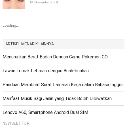
14 November 2018
Loading...
ARTIKEL MENARIK LAINNYA:
Menurunkan Berat Badan Dengan Game Pokemon GO
Lawan Lemak Lebaran dengan Buah-buahan
Panduan Membuat Surat Lamaran Kerja dalam Bahasa Inggris
Manfaat Musik Bagi Janin yang Tidak Boleh Dilewatkan
Lenovo A60, Smartphone Android Dual SIM
NEWSLETTER: