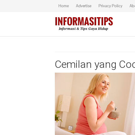
Home
Advertise
Privacy Policy
Ab
Cemilan yang Coc