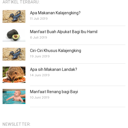
ARTIKEL TERBARU:
Apa Makanan Kalajengking?
11 Juli 2019
Manfaat Buah Alpukat Bagi Ibu Hamil
6 Juli 2019
Ciri-Ciri Khusus Kalajengking
19 Juni 2019
Apa sih Makanan Landak?
14 Juni 2019
Manfaat Renang bagi Bayi
10 Juni 2019
NEWSLETTER: