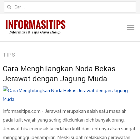
Cari untuk:
M
TIPS
Cara Menghilangkan Noda Bekas
Jerawat dengan Jagung Muda
informasitips.com - Jerawat merupakan salah satu masalah
pada kulit wajah yang sering dikeluhkan oleh banyak orang.
Jerawat bisa merusak keindahan kulit dan tentunya akan sangat
mengganggu penampilan. Meski sudah melakukan perawatan