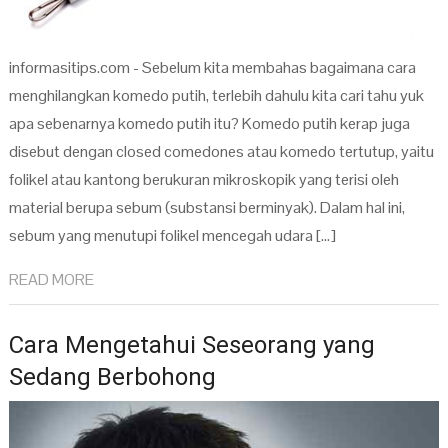
informasitips.com - Sebelum kita membahas bagaimana cara
menghilangkan komedo putih, terlebih dahulu kita cari tahu yuk
apa sebenarnya komedo putih itu? Komedo putih kerap juga
disebut dengan closed comedones atau komedo tertutup, yaitu
folikel atau kantong berukuran mikroskopik yang terisi oleh
material berupa sebum (substansi berminyak). Dalam hal ini,
sebum yang menutupi folikel mencegah udara […]
READ MORE
Cara Mengetahui Seseorang yang
Sedang Berbohong