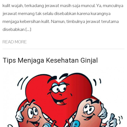
kulit wajah, terkadang jerawat masih saja muncul. Ya, munculnya
jerawat memang tak selalu disebabkan karena kurangnya
menjaga kebersihan kulit. Namun, timbulnya jerawat terutama
disebabkan […]
READ MORE
Tips Menjaga Kesehatan Ginjal