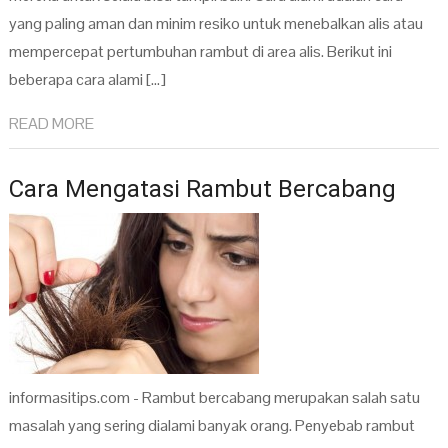
yang paling aman dan minim resiko untuk menebalkan alis atau
mempercepat pertumbuhan rambut di area alis. Berikut ini
beberapa cara alami […]
READ MORE
Cara Mengatasi Rambut Bercabang
informasitips.com - Rambut bercabang merupakan salah satu
masalah yang sering dialami banyak orang. Penyebab rambut