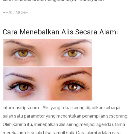
READ MORE
Cara Menebalkan Alis Secara Alami
informasitips.com - Alis yang tebal sering dijadikan sebagai
salah satu parameter yang menentukan penampilan seseorang.
Oleh karena itu, menebalkan alis sering menjadi agenda utama
mereka untuk selalu bisa tampil baik. Cara alami adalah cara