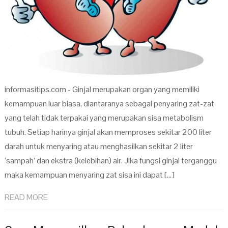
informasitips.com - Ginjal merupakan organ yang memiliki
kemampuan luar biasa, diantaranya sebagai penyaring zat-zat
yang telah tidak terpakai yang merupakan sisa metabolism
tubuh. Setiap harinya ginjal akan memproses sekitar 200 liter
darah untuk menyaring atau menghasilkan sekitar 2 liter
‘sampah’ dan ekstra (kelebihan) air. Jika fungsi ginjal terganggu
maka kemampuan menyaring zat sisa ini dapat […]
READ MORE