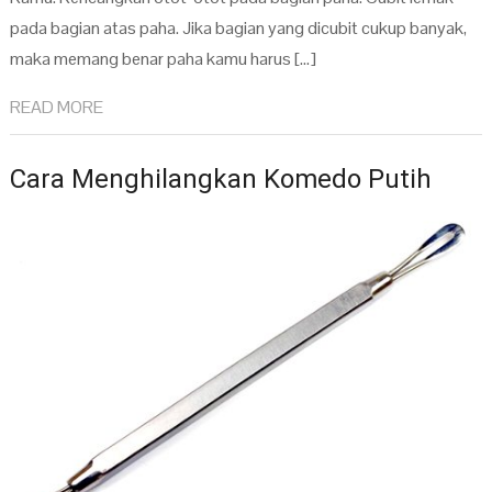
pada bagian atas paha. Jika bagian yang dicubit cukup banyak,
maka memang benar paha kamu harus […]
READ MORE
Cara Menghilangkan Komedo Putih