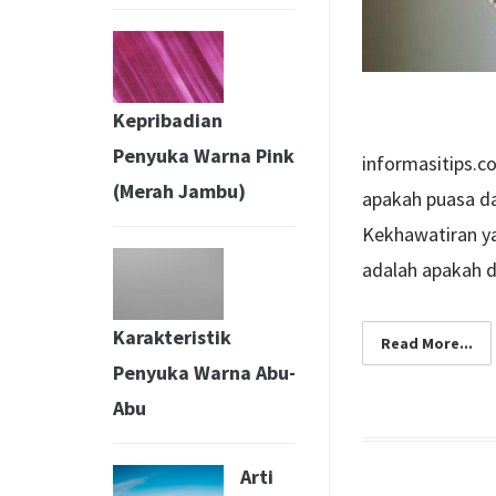
Kepribadian
Penyuka Warna Pink
informasitips.c
(Merah Jambu)
apakah puasa da
Kekhawatiran ya
adalah apakah d
Karakteristik
Read More...
Penyuka Warna Abu-
Abu
Arti