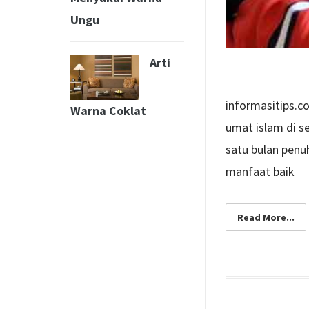
Ungu
Arti
informasitips.c
Warna Coklat
umat islam di se
satu bulan penu
manfaat baik
Read More...