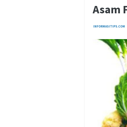
Asam F
INFORMASITIPS.COM