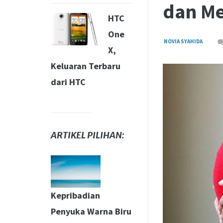
dan M
HTC
One
NOVIA SYAHIDA
X,
Keluaran Terbaru
dari HTC
ARTIKEL PILIHAN:
Kepribadian
Penyuka Warna Biru