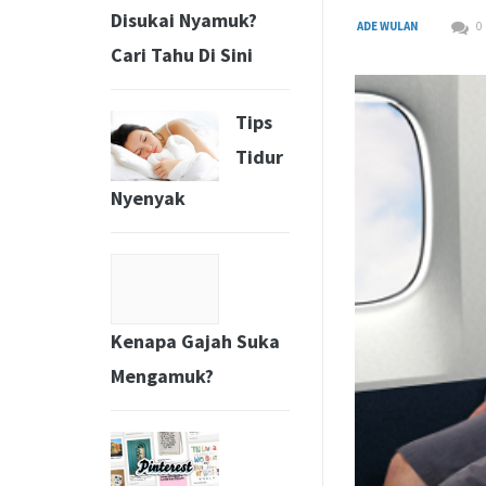
Disukai Nyamuk?
ADE WULAN
0
Cari Tahu Di Sini
Tips
Tidur
Nyenyak
Kenapa Gajah Suka
Mengamuk?