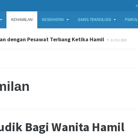
KEHAMILAN
KESEHATAN
SAINS TEKNOLOGI
PSIKOL
ian dengan Pesawat Terbang Ketika Hamil
-
21 JULI 2010
r Angka Kesehatan Jantung Anda
-
13 NOVEMBER 2014
msung Smartphone Galaxy yang Beredar
-
16 JANUARI 2012
usif HTC Rhyme
-
16 DESEMBER 2011
ambut Bercabang
-
8 OKTOBER 2012
Rambut
-
23 SEPTEMBER 2012
ilan
ermanfaat Bagi Program Diet
-
11 NOVEMBER 2013
us Complex?
-
11 JANUARI 2012
uka Warna Merah
-
24 SEPTEMBER 2016
gandung Edibel Microchip
-
17 JANUARI 2012
udik Bagi Wanita Hamil