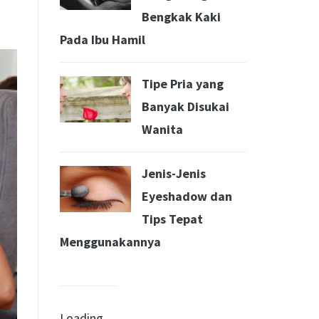
Bengkak Kaki
Pada Ibu Hamil
Tipe Pria yang
Banyak Disukai
Wanita
Jenis-Jenis
Eyeshadow dan
Tips Tepat
Menggunakannya
Loading...