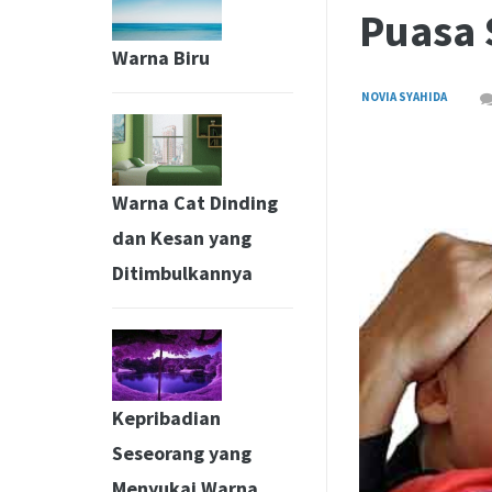
Puasa 
Warna Biru
NOVIA SYAHIDA
Warna Cat Dinding
dan Kesan yang
Ditimbulkannya
Kepribadian
Seseorang yang
Menyukai Warna