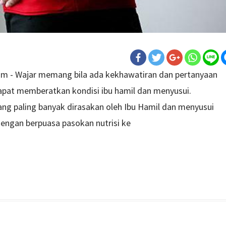
om - Wajar memang bila ada kekhawatiran dan pertanyaan
pat memberatkan kondisi ibu hamil dan menyusui.
ng paling banyak dirasakan oleh Ibu Hamil dan menyusui
engan berpuasa pasokan nutrisi ke