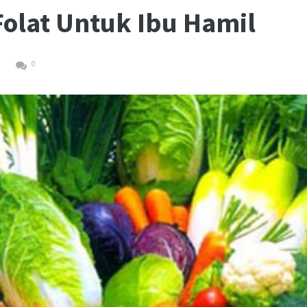
olat Untuk Ibu Hamil
0