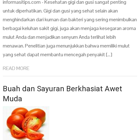
informasitips.com - Kesehatan gigi dan gusi sangat penting
untuk diperhatikan. Gigi dan gusi yang sehat selain akan
menghindarkan dari kuman dan bakteri yang sering menimbulkan
berbagai keluhan sakit gigi, juga akan menjaga kesegaran aroma
mulut Anda dan menjadikan senyum Anda terlihat lebih
menawan. Penelitian juga menunjukkan bahwa memiliki mulut
yang sehat dapat membantu mencegah penyakit […]
READ MORE
Buah dan Sayuran Berkhasiat Awet
Muda