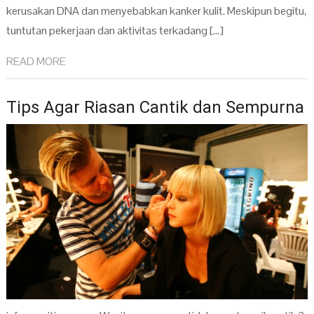
kerusakan DNA dan menyebabkan kanker kulit. Meskipun begitu,
tuntutan pekerjaan dan aktivitas terkadang […]
READ MORE
Tips Agar Riasan Cantik dan Sempurna