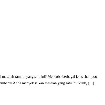
i masalah rambut yang satu ini? Mencoba berbagai jenis shampoo
 membantu Anda menyelesaikan masalah yang satu ini. Yuuk, […]