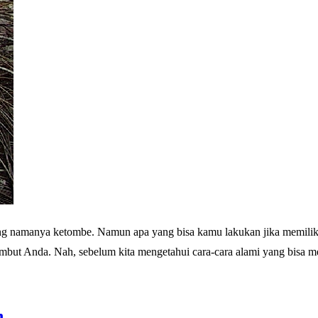
ang namanya ketombe. Namun apa yang bisa kamu lakukan jika memilik
rambut Anda. Nah, sebelum kita mengetahui cara-cara alami yang bisa
h