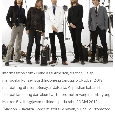
informasitips.com - Band asal Amerika, Maroon 5 siap
menggelar konser lagi di Indonesia tanggal 5 Oktober 2012
mendatang di Istora Senayan Jakarta. Kepastian kabar ini
didapat langsung dari akun twitter promotor yang memboyong
Maroon 5 yaitu @javamusikindo, pada rabu 23 Mei 2012.
“Maroon 5 Jakarta Concert Istora Senayan, 5 Oct’12. Promoted