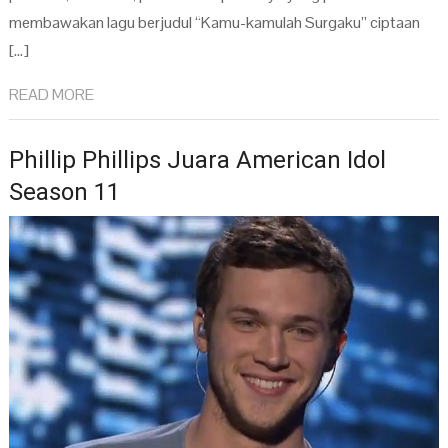
membawakan lagu berjudul “Kamu-kamulah Surgaku” ciptaan
[…]
READ MORE
Phillip Phillips Juara American Idol
Season 11