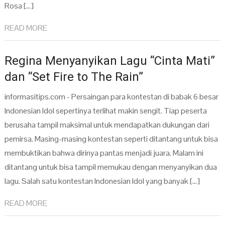
Rosa […]
READ MORE
Regina Menyanyikan Lagu “Cinta Mati”
dan “Set Fire to The Rain”
informasitips.com - Persaingan para kontestan di babak 6 besar
Indonesian Idol sepertinya terlihat makin sengit. Tiap peserta
berusaha tampil maksimal untuk mendapatkan dukungan dari
pemirsa. Masing-masing kontestan seperti ditantang untuk bisa
membuktikan bahwa dirinya pantas menjadi juara. Malam ini
ditantang untuk bisa tampil memukau dengan menyanyikan dua
lagu. Salah satu kontestan Indonesian Idol yang banyak […]
READ MORE