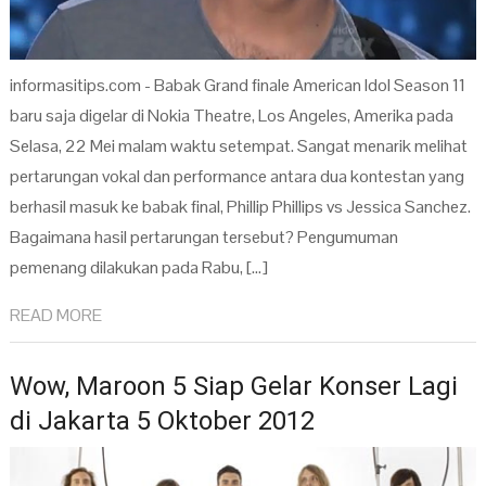
informasitips.com - Babak Grand finale American Idol Season 11
baru saja digelar di Nokia Theatre, Los Angeles, Amerika pada
Selasa, 22 Mei malam waktu setempat. Sangat menarik melihat
pertarungan vokal dan performance antara dua kontestan yang
berhasil masuk ke babak final, Phillip Phillips vs Jessica Sanchez.
Bagaimana hasil pertarungan tersebut? Pengumuman
pemenang dilakukan pada Rabu, […]
READ MORE
Wow, Maroon 5 Siap Gelar Konser Lagi
di Jakarta 5 Oktober 2012