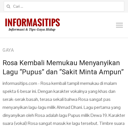
Cari untuk:
M
GAYA
Rosa Kembali Memukau Menyanyikan
Lagu “Pupus” dan “Sakit Minta Ampun”
informasitips.com - Rosa kembali tampil memukau di malam
spekta 6 besar ini. Dengan karakter vokalnya yang khas dan
serak-serak basah, terasa sekali bahwa Rosa sangat pas
menyanyikan lagu-lagu milik Ahmad Dhani. Lagu pertama yang
dinyanyikan oleh Rosa adalah lagu Pupus milik Dewa 19. Karakter
suara (vokal) Rosa sangat masuk ke lagu tersebut. Timbre suara