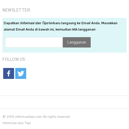
NEWSLETTER:
Dapatkan
Informasi dan Tips
terbaru langsung ke Email Anda. Masukkan
alamat Email Anda di bawah ini, kemudian klik langganan:
FOLLOW US:
© 2018 informasitips.com All rights reserved.
Informasi dan Tips