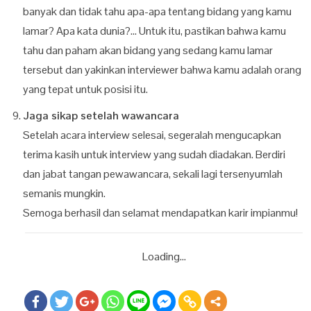
banyak dan tidak tahu apa-apa tentang bidang yang kamu
lamar? Apa kata dunia?… Untuk itu, pastikan bahwa kamu
tahu dan paham akan bidang yang sedang kamu lamar
tersebut dan yakinkan interviewer bahwa kamu adalah orang
yang tepat untuk posisi itu.
Jaga sikap setelah wawancara
Setelah acara interview selesai, segeralah mengucapkan
terima kasih untuk interview yang sudah diadakan. Berdiri
dan jabat tangan pewawancara, sekali lagi tersenyumlah
semanis mungkin.
Semoga berhasil dan selamat mendapatkan karir impianmu!
Loading...