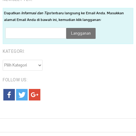
Dapatkan
Informasi dan Tips
terbaru langsung ke Email Anda. Masukkan
alamat Email Anda di bawah ini, kemudian klik langganan:
KATEGORI:
KATEGORI:
FOLLOW US: