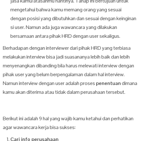
jasa kamu/atasanmu nantinya. Tahap ini bertujuan untuk
mengetahui bahwa kamu memang orang yang sesuai
dengan posisi yang dibutuhkan dan sesuai dengan keinginan
si user. Namun ada juga wawancara yang dilakukan
bersamaan antara pihak HRD dengan user sekaligus.
Berhadapan dengan interviewer dari pihak HRD yang terbiasa
melakukan interview bisa jadi suasananya lebih baik dan lebih
menyenangkan dibanding bila harus melewati interview dengan
pihak user yang belum berpengalaman dalam hal interview.
Namun interview dengan user adalah proses
penentuan
dimana
kamu akan diterima atau tidak dalam perusahaan tersebut.
Berikut ini adalah 9 hal yang wajib kamu ketahui dan perhatikan
agar wawancara kerja bisa sukses:
Cari info perusahaan