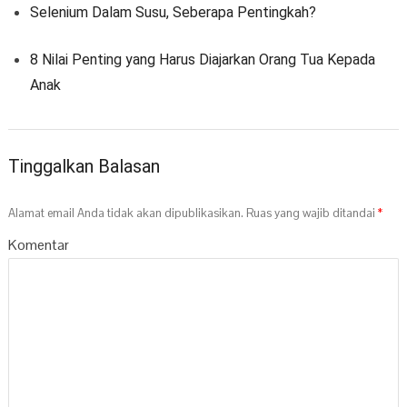
Selenium Dalam Susu, Seberapa Pentingkah?
8 Nilai Penting yang Harus Diajarkan Orang Tua Kepada
Anak
Tinggalkan Balasan
Alamat email Anda tidak akan dipublikasikan.
Ruas yang wajib ditandai
*
Komentar