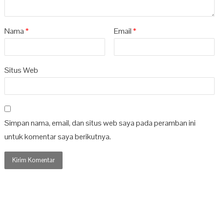
Nama
*
Email
*
Situs Web
Simpan nama, email, dan situs web saya pada peramban ini
untuk komentar saya berikutnya.