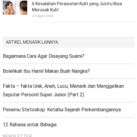
6 Kesalahan Perawatan Kulit yang Justru Bisa
Merusak Kulit
25 April 2018
ARTIKEL MENARIK LAINNYA:
Bagaimana Cara Agar Disayang Suami?
Bolehkah Ibu Hamil Makan Buah Nangka?
Fakta – fakta Unik, Aneh, Lucu, Menarik dan Menggelikan
Seputar Personil Super Junior (Part 2)
Penemu Stetoskop: Ketahui Sejarah Perkembangannya
12 Rahasia untuk Bahagia
NEWSLETTER: