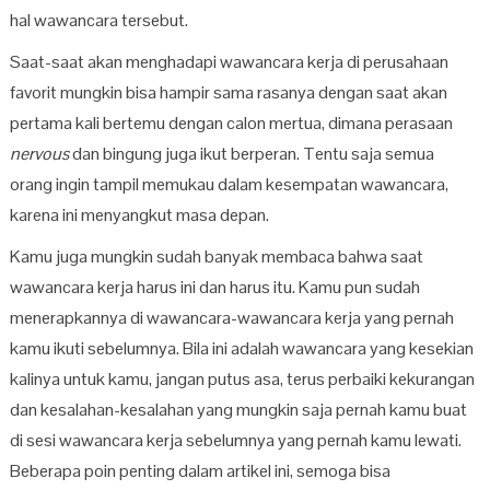
hal wawancara tersebut.
Saat-saat akan menghadapi wawancara kerja di perusahaan
favorit mungkin bisa hampir sama rasanya dengan saat akan
pertama kali bertemu dengan calon mertua, dimana perasaan
nervous
dan bingung juga ikut berperan. Tentu saja semua
orang ingin tampil memukau dalam kesempatan wawancara,
karena ini menyangkut masa depan.
Kamu juga mungkin sudah banyak membaca bahwa saat
wawancara kerja harus ini dan harus itu. Kamu pun sudah
menerapkannya di wawancara-wawancara kerja yang pernah
kamu ikuti sebelumnya. Bila ini adalah wawancara yang kesekian
kalinya untuk kamu, jangan putus asa, terus perbaiki kekurangan
dan kesalahan-kesalahan yang mungkin saja pernah kamu buat
di sesi wawancara kerja sebelumnya yang pernah kamu lewati.
Beberapa poin penting dalam artikel ini, semoga bisa