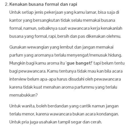
Kenakan busana formal dan rapi
Untuk setiap jenis pekerjaan yang kamu lamar, bisa saja di
kantor yang bersangkutan tidak selalu memakai busana
formal, namun, sebaiknya saat wawancara kerja kenakanlah
busana yang formal, rapi, bersih dan pas dikenakan olehmu.
Gunakan wewangian yang lembut dan jangan memakai
parfum yang aromanya terlalu menyengat/menusuk hidung.
Mungkin bagi kamu aroma itu ‘
gue banget!
’ tapi belum tentu
bagi pewawancara. Kamu tentunya tidak mau kan bila acara
interview belum apa-apa harus disudahi oleh pewawancara
karena tidak kuat menahan aroma parfummu yang terlalu
memabukkan?
Untuk wanita, boleh berdandan yang cantik namun jangan
terlalu menor, karena wawancara bukan acara kondangan.
Untuk pria juga usahakan tampil segar dan cerah.