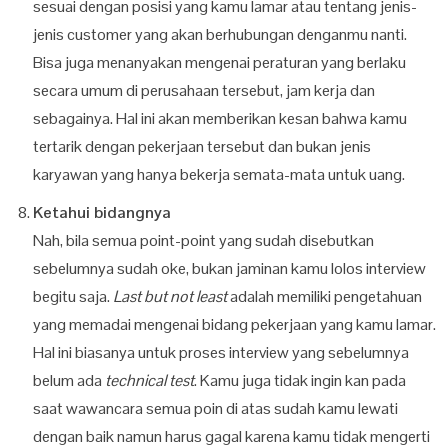
sesuai dengan posisi yang kamu lamar atau tentang jenis-
jenis customer yang akan berhubungan denganmu nanti.
Bisa juga menanyakan mengenai peraturan yang berlaku
secara umum di perusahaan tersebut, jam kerja dan
sebagainya. Hal ini akan memberikan kesan bahwa kamu
tertarik dengan pekerjaan tersebut dan bukan jenis
karyawan yang hanya bekerja semata-mata untuk uang.
Ketahui bidangnya
Nah, bila semua point-point yang sudah disebutkan
sebelumnya sudah oke, bukan jaminan kamu lolos interview
begitu saja.
Last but not least
adalah memiliki pengetahuan
yang memadai mengenai bidang pekerjaan yang kamu lamar.
Hal ini biasanya untuk proses interview yang sebelumnya
belum ada
technical test
. Kamu juga tidak ingin kan pada
saat wawancara semua poin di atas sudah kamu lewati
dengan baik namun harus gagal karena kamu tidak mengerti