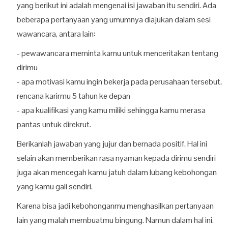
yang berikut ini adalah mengenai isi jawaban itu sendiri. Ada
beberapa pertanyaan yang umumnya diajukan dalam sesi
wawancara, antara lain:
- pewawancara meminta kamu untuk menceritakan tentang
dirimu
- apa motivasi kamu ingin bekerja pada perusahaan tersebut,
rencana karirmu 5 tahun ke depan
- apa kualifikasi yang kamu miliki sehingga kamu merasa
pantas untuk direkrut.
Berikanlah jawaban yang jujur dan bernada positif. Hal ini
selain akan memberikan rasa nyaman kepada dirimu sendiri
juga akan mencegah kamu jatuh dalam lubang kebohongan
yang kamu gali sendiri.
Karena bisa jadi kebohonganmu menghasilkan pertanyaan
lain yang malah membuatmu bingung. Namun dalam hal ini,