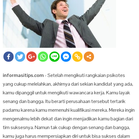
informasitips.com
- Setelah mengikuti rangkaian psikotes
yang cukup melelahkan, akhirnya dari sekian kandidat yang ada,
kamu dipanggil untuk mengikuti wawancara kerja. Kamu layak
senang dan bangga. Itu berarti perusahaan tersebut tertarik
padamu karena kamu memenuhi kualifikasi mereka. Mereka ingin
mengenalmu lebih dekat dan ingin menjadikan kamu bagian dari
tim suksesnya. Namun tak cukup dengan senang dan bangga,
kamu juga harus mempersiapkan diri untuk bisa sukses dalam