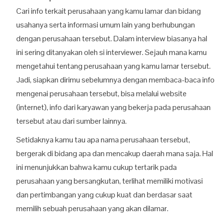
Cari info terkait perusahaan yang kamu lamar dan bidang
usahanya serta informasi umum lain yang berhubungan
dengan perusahaan tersebut. Dalam interview biasanya hal
ini sering ditanyakan oleh si interviewer. Sejauh mana kamu
mengetahui tentang perusahaan yang kamu lamar tersebut.
Jadi, siapkan dirimu sebelumnya dengan membaca-baca info
mengenai perusahaan tersebut, bisa melalui website
(internet), info dari karyawan yang bekerja pada perusahaan
tersebut atau dari sumber lainnya.
Setidaknya kamu tau apa nama perusahaan tersebut,
bergerak di bidang apa dan mencakup daerah mana saja. Hal
ini menunjukkan bahwa kamu cukup tertarik pada
perusahaan yang bersangkutan, terlihat memiliki motivasi
dan pertimbangan yang cukup kuat dan berdasar saat
memilih sebuah perusahaan yang akan dilamar.